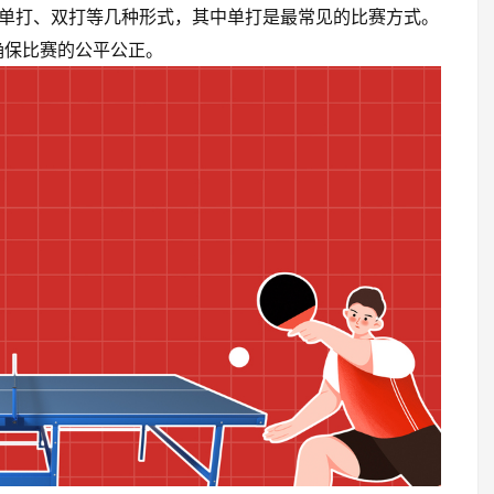
为单打、双打等几种形式，其中单打是最常见的比赛方式。
确保比赛的公平公正。