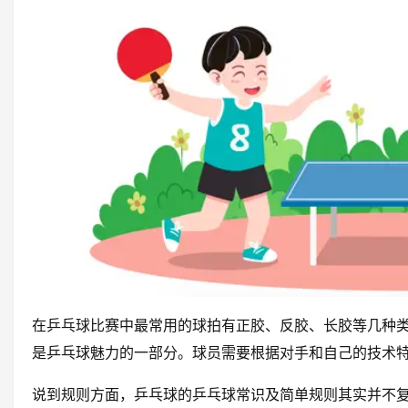
在乒乓球比赛中最常用的球拍有正胶、反胶、长胶等几种
是乒乓球魅力的一部分。球员需要根据对手和自己的技术
说到规则方面，乒乓球的乒乓球常识及简单规则其实并不复