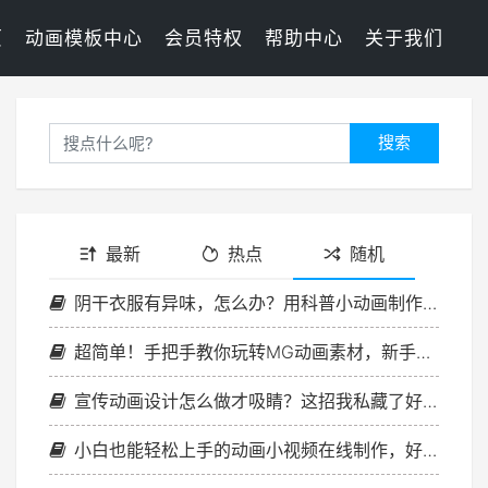
页
动画模板中心
会员特权
帮助中心
关于我们
搜索
最新
热点
随机
阴干衣服有异味，怎么办？用科普小动画制作来传播
超简单！手把手教你玩转MG动画素材，新手0基础也能快速上手
宣传动画设计怎么做才吸睛？这招我私藏了好久
小白也能轻松上手的动画小视频在线制作，好处真不少！