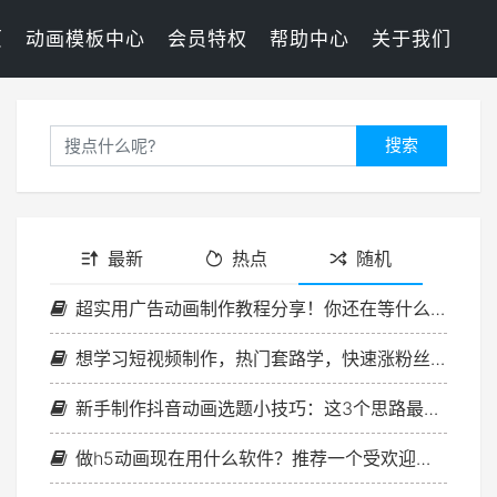
页
动画模板中心
会员特权
帮助中心
关于我们
搜索
最新
热点
随机
超实用广告动画制作教程分享！你还在等什么？
想学习短视频制作，热门套路学，快速涨粉丝，变现不用等
新手制作抖音动画选题小技巧：这3个思路最吸粉
做h5动画现在用什么软件？推荐一个受欢迎的在线制作平台