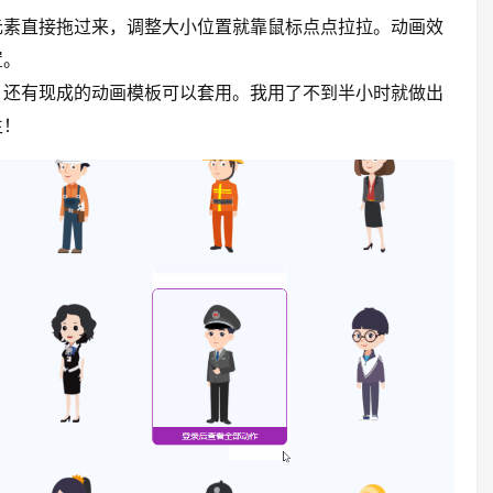
元素直接拖过来，调整大小位置就靠鼠标点点拉拉。动画效
置。
，还有现成的动画模板可以套用。我用了不到半小时就做出
生！