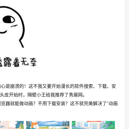
内心是崩溃的！这不我又要开始漫长的软件搜索、下载、安
着头皮开始时，隔壁小王给我推荐了秀展网。
览器就能做动画？不用下载安装？这不就完美解决了"动画