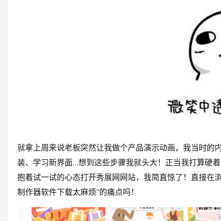
就拿上周来说老板突然让我做个产品演示动画，我当时的
装、学习新界面...想到这些步骤我就头大！正当我打算硬
抱着试一试的心态打开秀展网网站，我简直惊了！直接在浏
制作器软件下载太麻烦"的痛点吗！