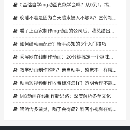
0基础自学mg动画真能学会吗？从0到1，揭秘MG动画自学秘诀
晚睡不着是因为白天碳水摄入不够吗？宣传视频在线制作来科普
看了上百家制作mg动画的公司后，我总结出这6个筛选金标准
如何给动画配音？新手必知的3个入门技巧
秀展网在线制作动画：20分钟搞定一个趣味动画
教学动画制作难吗？亲自动手，感觉不一样哦！
动画短视频制作收费标准怎样？透明合理不踩坑！
MG动画在线制作新思路：深度解析冬至文化
啤酒含多菌灵，喝了会得癌？科普小视频在线制作用这个