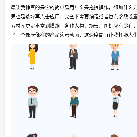
最让我惊喜的是它的简单易用！全是拖拽操作，想加什么
果也是选好再点击应用，完全不需要编程或者复杂参数设
素材库更是丰富到爆炸！各种人物、场景、图标应有尽有
了一个像模像样的产品演示动画，这速度简直让我怀疑人