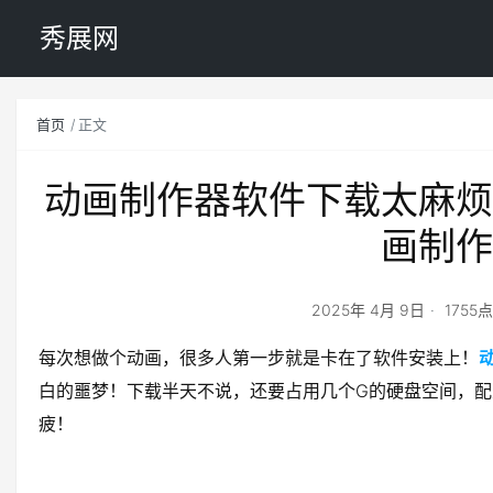
秀展网
首页
正文
动画制作器软件下载太麻烦
画制作
2025年 4月 9日
1755
每次想做个动画，很多人第一步就是卡在了软件安装上！
白的噩梦！下载半天不说，还要占用几个G的硬盘空间，配置
疲！