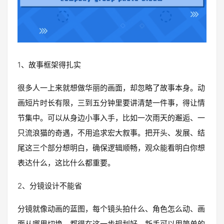
1、故事框架得扎实
很多人一上来就想做华丽的画面，却忽略了故事本身。动
画短片时长有限，三到五分钟里要讲清楚一件事，得让情
节集中。可以从身边小事入手，比如一次雨天的邂逅、一
只流浪猫的奇遇，不用追求宏大叙事。把开头、发展、结
尾这三个部分想明白，确保逻辑顺畅，观众能看明白你想
表达什么，这比什么都重要。
2、分镜设计不能省
分镜就像动画的蓝图，每个镜头拍什么、角色怎么动、画
面从哪里切换，都得在这一步规划好。新手可以用简单的