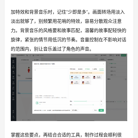
加特效和背景音乐时，记住“少即是多”。画面转场用淡入
淡出就够了，别频繁用花哨的特效，容易分散观众注意
力。背景音乐的风格要和故事匹配，温馨的故事配轻快的
旋律，紧张的情节用低沉的节奏。音量控制在不影响对话
的范围内，别让音乐盖过了角色的声音。
掌握这些要点，再结合合适的工具，制作过程会顺利很