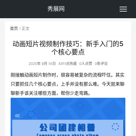
秀展网
首页
正文
动画短片视频制作技巧：新手入门的5
个核心要点
2025年 8月 14日
4911点热度
0人点赞
0条评论
刚接触动画短片制作时，很容易被复杂的流程吓住。其实
只要抓住几个核心要点，上手并没有那么难。今天就来聊
聊新手该关注哪些方面，帮你少走弯路。