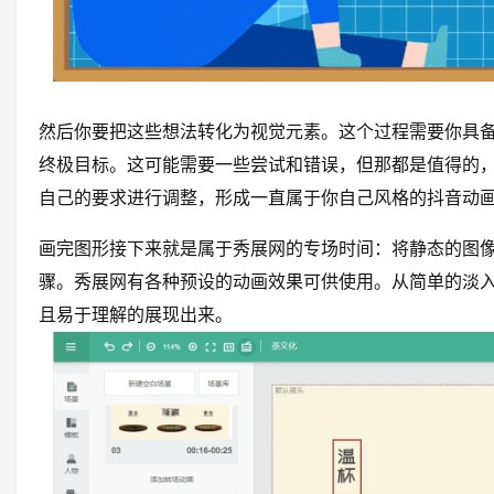
然后你要把这些想法转化为视觉元素。这个过程需要你具
终极目标。这可能需要一些尝试和错误，但那都是值得的
自己的要求进行调整，形成一直属于你自己风格的抖音动
画完图形接下来就是属于秀展网的专场时间：将静态的图
骤。秀展网有各种预设的动画效果可供使用。从简单的淡入
且易于理解的展现出来。