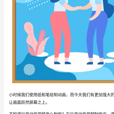
小时候我们使用纸和笔绘制动画，而今天我们有更加强大
让画面跃然屏幕之上。