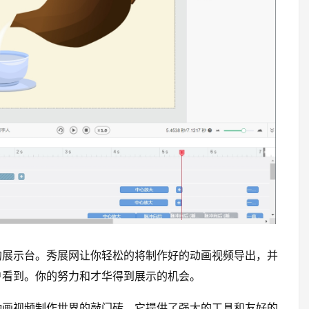
的展示台。秀展网让你轻松的将制作好的动画视频导出，并
户看到。你的努力和才华得到展示的机会。
动画视频制作世界的敲门砖。它提供了强大的工具和友好的