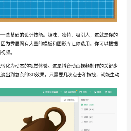
备一些基础的设计技能。趣味、独特、吸引人，这就是你的
，因为秀展网有大量的模板和图形库让你选用。你可以根据
画视频。
像转化为动态的视觉体验。这是抖音动画视频制作的关键步
淡出到复杂的3D效果，只需要几次点击和拖拽，就能生动