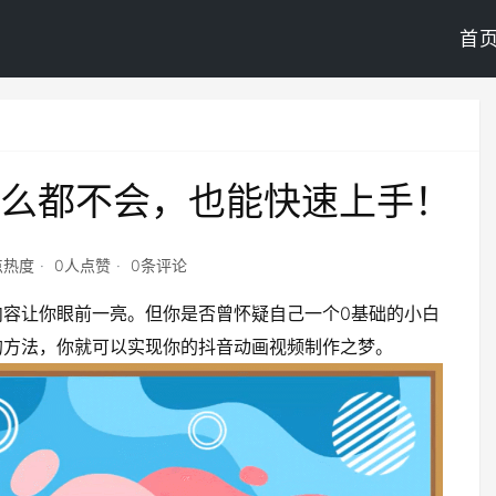
首
么都不会，也能快速上手！
点热度
0人点赞
0条评论
容让你眼前一亮。但你是否曾怀疑自己一个0基础的小白
的方法，你就可以实现你的抖音动画视频制作之梦。