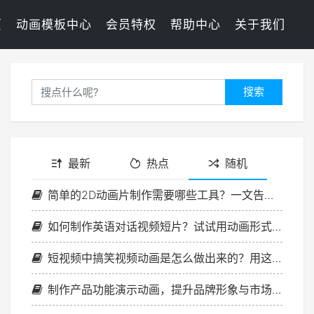
页
动画模板中心
会员特权
帮助中心
关于我们
搜索
最新
热点
随机
简单的2D动画片制作需要哪些工具？一文告诉你！
如何制作英语对话视频短片？试试用动画形式来制作！
短视频中搞笑视频动画是怎么做出来的？用这个工具
制作产品功能演示动画，提升品牌形象与市场竞争力