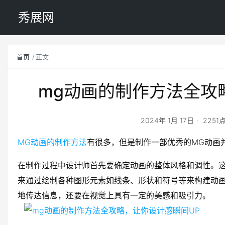
秀展网
首页
正文
mg动画的制作方法全攻
2024年 1月 17日
2251
MG动画的制作方法
有很多，但是制作一部优秀的MG动画
在制作过程中设计师首先要确定动画的整体风格和调性。
来通过绘制各种图形元素如线条、形状和符号等来构建动
地传达信息，还要在视觉上具有一定的美感和吸引力。