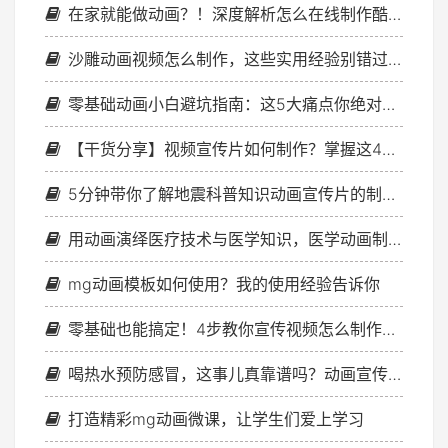
在家就能做动画？！深度解析怎么在线制作酷炫动画大片
沙雕动画视频怎么制作，这些实用经验别错过！
零基础动画小白避坑指南：这5大痛点你绝对遇到过！
【干货分享】视频宣传片如何制作？掌握这4步，新手也能做出高大上效果！
5分钟带你了解地震科普知识动画宣传片的制作流程
用动画演绎医疗技术与医学知识，医学动画制作的技巧和工具
mg动画模板如何使用？我的使用经验告诉你
零基础也能搞定！4步教你宣传视频怎么制作出爆款效果
喝热水预防感冒，这事儿真靠谱吗？动画宣传视频制作来科普
打造精彩mg动画微课，让学生们爱上学习