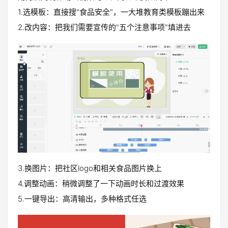
1.选模板：直接搜"食品安全"，一大堆教育类模板蹦出来
2.改内容：把我们需要宣传的"五个注意事项"填进去
3.换图片：把社区logo和相关食品图片换上
4.调整动画：稍微调整了一下动画时长和过渡效果
5.一键导出：高清输出，多种格式任选