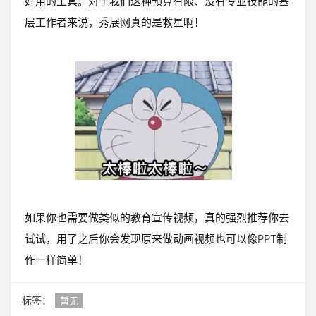
好用的工具。对于我们这种预算有限、没有专业技能的基
层工作者来说，秀展网真的是救星啊！
如果你也需要做类似的教育宣传视频，真的强烈推荐你去
试试，用了之后你会发现原来做动画视频也可以像PPT制
作一样简单！
标签：
暂无