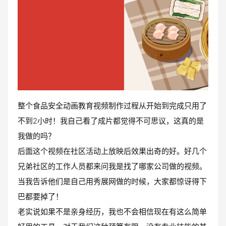
整个食品安全动画教育视频制作过程从开始到完成只用了
不到2小时！我自己看了成片都觉得不可思议，这真的是
我做的吗？
后面这个视频在社区活动上放映后效果出奇的好。好几个
兄弟社区的工作人员都来问我是找了哪家公司做的视频。
当我告诉他们是自己用秀展网做的时候，大家都惊讶得下
巴都要掉了！
老实说如果不是亲身经历，我也不会相信现在有这么简单