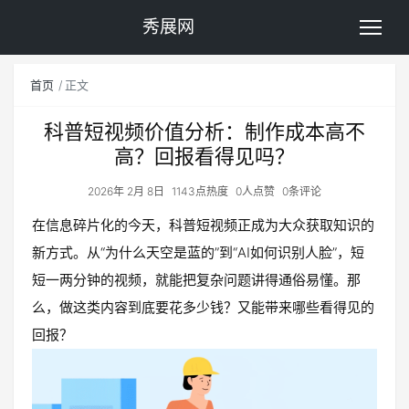
秀展网
首页
正文
科普短视频价值分析：制作成本高不
高？回报看得见吗？
2026年 2月 8日
1143点热度
0人点赞
0条评论
在信息碎片化的今天，科普短视频正成为大众获取知识的
新方式。从“为什么天空是蓝的”到“AI如何识别人脸”，短
短一两分钟的视频，就能把复杂问题讲得通俗易懂。那
么，做这类内容到底要花多少钱？又能带来哪些看得见的
回报？