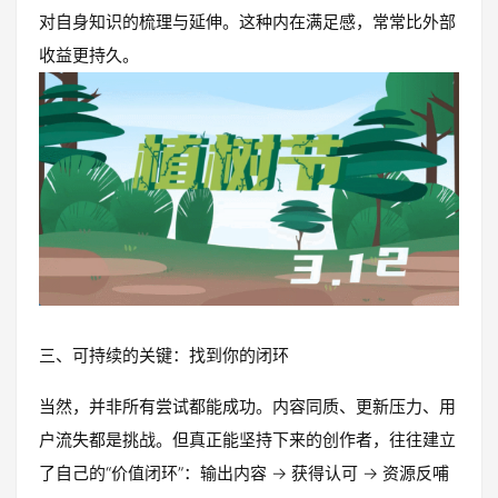
对自身知识的梳理与延伸。这种内在满足感，常常比外部
收益更持久。
三、可持续的关键：找到你的闭环
当然，并非所有尝试都能成功。内容同质、更新压力、用
户流失都是挑战。但真正能坚持下来的创作者，往往建立
了自己的“价值闭环”：输出内容 → 获得认可 → 资源反哺