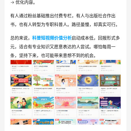
→ 优化内容。
有人通过粉丝基础推出付费专栏，有人与出版社合作出
书，也有人转型为专职科普人。路径虽慢，却真实可行。
总的来说，
科普短视频价值分析
启动成本低，回报形式多
元，适合有专业知识又愿意表达的人尝试。哪怕每周一
条，坚持下来，也可能带来意想不到的机会。