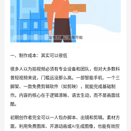
一、制作成本：其实可以很低
很多人以为拍视频必须有专业设备和团队，但对大多数科
普短视频来说，门槛远没那么高。一部智能手机、一个三
脚架、一款免费剪辑软件（如剪映），就能完成基础制
作。内容的核心在于逻辑清晰、语言生动，而不是画面炫
酷。
初期创作者完全可以一人包办脚本、出镜和剪辑。素材方
面，利用免费图库、开源动画或AI生成图像，也能有效控