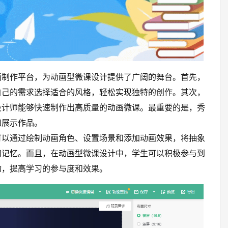
画制作平台，为动画型微课设计提供了广阔的舞台。首先，
自己的需求选择适合的风格，轻松实现独特的创作。其次，
设计师能够快速制作出高质量的动画微课。最重要的是，秀
和展示作品。
可以通过绘制动画角色、设置场景和添加动画效果，将抽象
和记忆。而且，在动画型微课设计中，学生可以积极参与到
动，提高学习的参与度和效果。