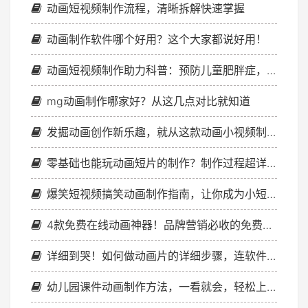
动画短视频制作流程，清晰拆解快速掌握
动画制作软件哪个好用？这个大家都说好用！
动画短视频制作助力科普：预防儿童肥胖症，守护孩子们健康
mg动画制作哪家好？从这几点对比就知道
发掘动画创作新乐趣，就从这款动画小视频制作软件开始
零基础也能玩动画短片的制作？制作过程超详细！
爆笑短视频搞笑动画制作指南，让你成为小短视频达人！
4款免费在线动画神器！品牌营销必收的免费动画制作工具推荐！
详细到哭！如何做动画片的详细步骤，连软件操作都讲了
幼儿园课件动画制作方法，一看就会，轻松上手！