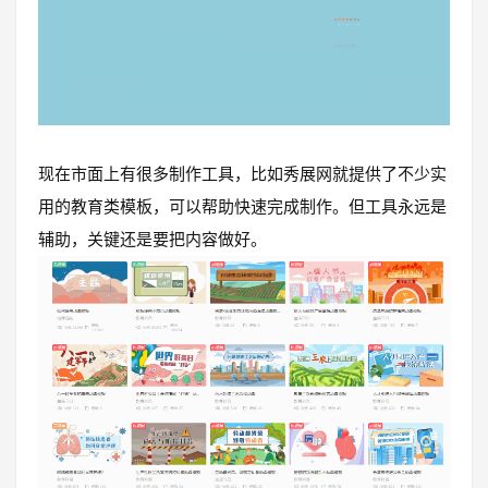
现在市面上有很多制作工具，比如秀展网就提供了不少实
用的教育类模板，可以帮助快速完成制作。但工具永远是
辅助，关键还是要把内容做好。