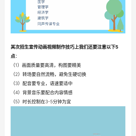
其次招生宣传动画视频制作技巧上我们还要注意以下5
点
：
（1）画面质量要高清，构图要精美
（2）转场要自然流畅，避免生硬切换
（3）配音要专业，语速要适中
（4）背景音乐要配合内容情感
（5）时长控制在3-5分钟为宜