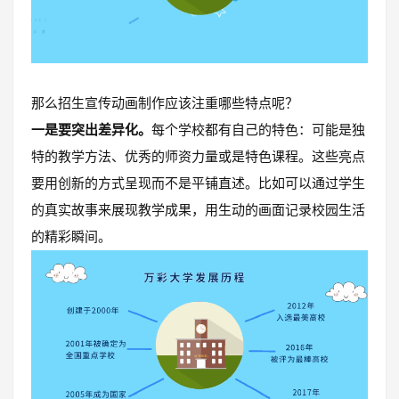
那么招生宣传动画制作应该注重哪些特点呢？
一是要突出差异化。
每个学校都有自己的特色：可能是独
特的教学方法、优秀的师资力量或是特色课程。这些亮点
要用创新的方式呈现而不是平铺直述。比如可以通过学生
的真实故事来展现教学成果，用生动的画面记录校园生活
的精彩瞬间。