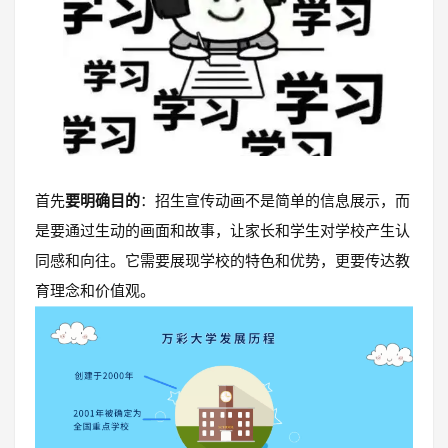
首先
要明确目的
：招生宣传动画不是简单的信息展示，而
是要通过生动的画面和故事，让家长和学生对学校产生认
同感和向往。它需要展现学校的特色和优势，更要传达教
育理念和价值观。