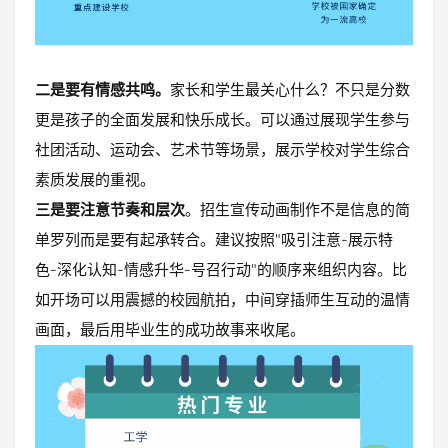
二是要有情感共鸣。
家长和学生最关心什么？不只是分数
更是孩子的全面发展和快乐成长。可以通过展现学生参与
社团活动、运动会、艺术节等场景，展示学校对学生综合
素质发展的重视。
三是要注意节奏和层次
。招生宣传动画制作不是信息的简
单罗列而是要有起承转合。建议按照"吸引注意-展示特
色-深化认知-情感升华-号召行动"的顺序来组织内容。比
如开场可以用震撼的校园航拍，中间穿插师生互动的温情
画面，最后用毕业生的成功故事来收尾。