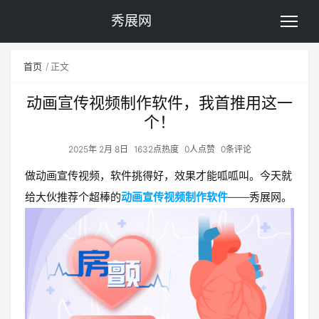
秀展网
首页
正文
动画宣传视频制作软件，我首推用这一
个！
2025年 2月 8日
1632点热度
0人点赞
0条评论
做动画宣传视频，软件挑得好，效果才能呱呱叫。今天就
给大伙推荐个超棒的
动画宣传视频制作软件
——秀展网。