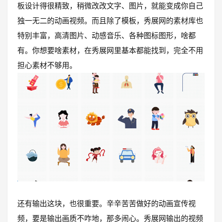
板设计得很精致，稍微改改文字、图片，就能变成你自己
独一无二的动画视频。而且除了模板，秀展网的素材库也
特别丰富，高清图片、动感音乐、各种图标图形，啥都
有。你想要啥素材，在秀展网里基本都能找到，完全不用
担心素材不够用。
还有输出这块，也很重要。辛辛苦苦做好的动画宣传视
频，要是输出画质不咋地，那多闹心。秀展网输出的视频