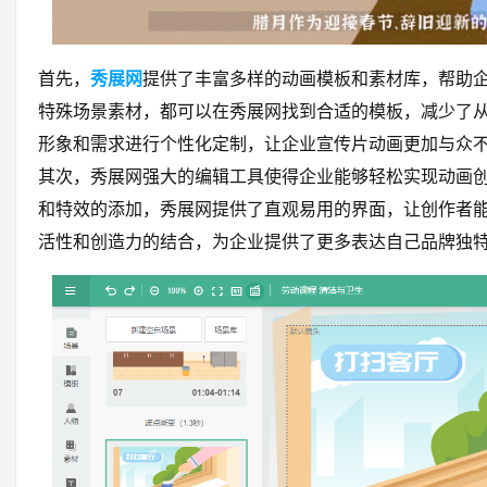
首先，
秀展网
提供了丰富多样的动画模板和素材库，帮助
特殊场景素材，都可以在秀展网找到合适的模板，减少了
形象和需求进行个性化定制，让企业宣传片动画更加与众
其次，秀展网强大的编辑工具使得企业能够轻松实现动画
和特效的添加，秀展网提供了直观易用的界面，让创作者
活性和创造力的结合，为企业提供了更多表达自己品牌独