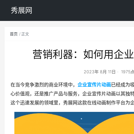
秀展网
首页
正文
营销利器：如何用企业
2023年 8月 11日
1975
在当今竞争激烈的商业环境中，
企业宣传片动画
已经成为
心价值观，还是推广产品与服务，企业宣传片动画以其独
这个迅速发展的领域里，秀展网这款在线动画制作平台为