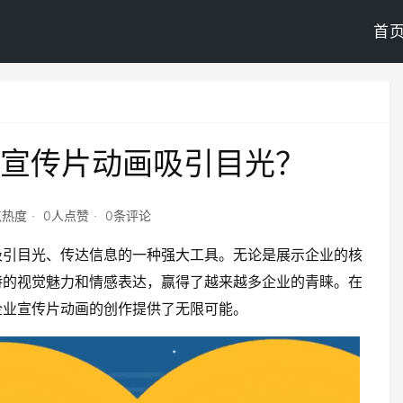
首
宣传片动画吸引目光？
点热度
0人点赞
0条评论
吸引目光、传达信息的一种强大工具。无论是展示企业的核
特的视觉魅力和情感表达，赢得了越来越多企业的青睐。在
企业宣传片动画的创作提供了无限可能。