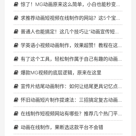
惊了！MG动画原来这么简单，小白也能秒变动画大神！
求推荐动画短视频在线制作的网站？这5个宝藏平台让你秒变大神！
普通人也能搞定！这几个技巧让“动画宣传短片制作”又快又省钱
学英语小视频动画制作，效果超赞！教程在这里哦！
有了这个工具，轻松制作属于自己有趣的动画视频！
爆款MG视频的底层逻辑，原来在这里
宣传片结尾动画制作：如何让结尾更具记忆点？
怀旧动画短片制作提速法：三招搞定复古动画短片
在线制作短视频网站有哪些？推荐几个热门平台！
动画在线制作，果断选这款平台不会错