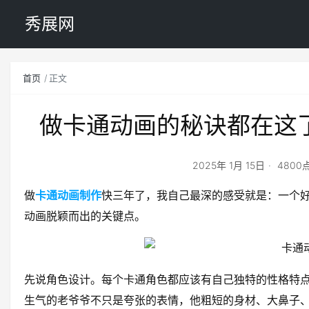
秀展网
首页
正文
做卡通动画的秘诀都在这
2025年 1月 15日
4800
做
卡通动画制作
快三年了，我自己最深的感受就是：一个
动画脱颖而出的关键点。
先说角色设计。每个卡通角色都应该有自己独特的性格特
生气的老爷爷不只是夸张的表情，他粗短的身材、大鼻子