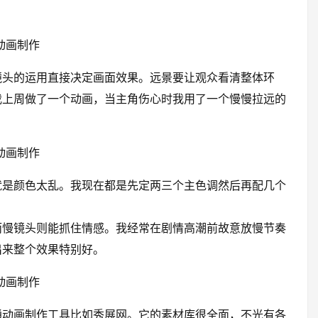
镜头的运用直接决定画面效果。远景要让观众看清整体环
我上周做了一个动画，当主角伤心时我用了一个慢慢拉远的
就是颜色太乱。我现在都是先定两三个主色调然后再配几个
而慢镜头则能抓住情感。我经常在剧情高潮前故意放慢节奏
出来整个效果特别好。
通动画制作工具比如秀展网。它的素材库很全面，不光有各