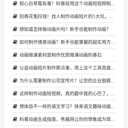
担心白草莓有毒？科普就用这个动画短视频制作软件
别再花冤枉钱！找人制作动画短片的5大坑，自己动手才是王道
想知道怎样做动画片吗？新手也能制作动画？
如何制作情景动画？新手也能掌握的超实用方法分享！
动画微课素材是制作优质微课动画的基石
公益动画短片制作那点事，用上这个工具简直太轻松！
为什么需要制作公司宣传片？让您的企业脱颖而出！
这样制作动画短视频，真的戳中我的心巴了，家人们谁懂啊！
想体验不一样的语文学习？快来语文趣味动画小视频制作！
科普动画生成指南，秀展网让你的想象成为现实！