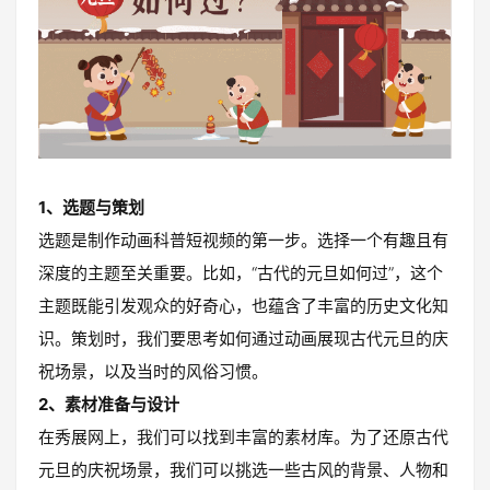
1、选题与策划
选题是制作动画科普短视频的第一步。选择一个有趣且有
深度的主题至关重要。比如，“古代的元旦如何过”，这个
主题既能引发观众的好奇心，也蕴含了丰富的历史文化知
识。策划时，我们要思考如何通过动画展现古代元旦的庆
祝场景，以及当时的风俗习惯。
2、素材准备与设计
在秀展网上，我们可以找到丰富的素材库。为了还原古代
元旦的庆祝场景，我们可以挑选一些古风的背景、人物和