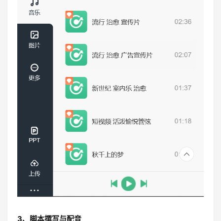
3、脚本撰写与配音