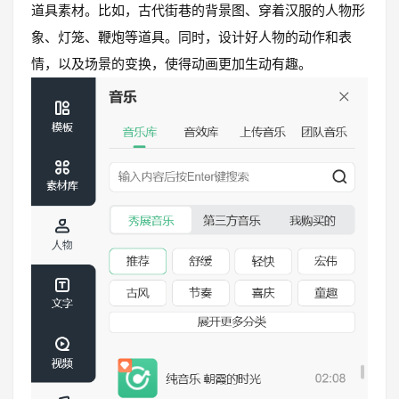
道具素材。比如，古代街巷的背景图、穿着汉服的人物形
象、灯笼、鞭炮等道具。同时，设计好人物的动作和表
情，以及场景的变换，使得动画更加生动有趣。