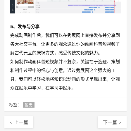
5、发布与分享
完成动画制作后，我们可以在秀展网上直接发布并分享到
各大社交平台。让更多的观众通过你的动画科普短视频了
解古代元旦的庆祝方式，感受传统文化的魅力。
如何制作动画科普短视频并不复杂，关键在于选题、策划
和制作过程中的细心与创意。通过秀展网这个强大的工
具，我们可以轻松地将知识以动画的形式呈现出来，让观
众在娱乐中学习，在学习中娱乐。
标签：
暂无
< 上一篇
下一篇 >