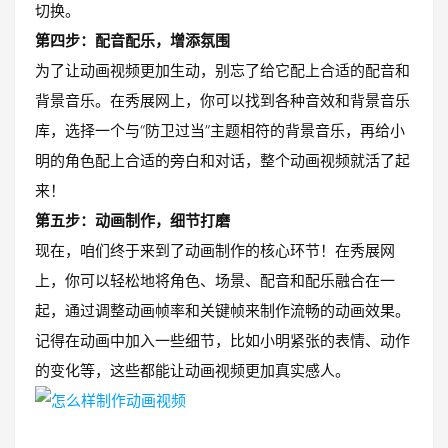
切换。
第四步：配音配乐，增添氛围
为了让动画视频更加生动，别忘了给它配上合适的配音和
背景音乐。在秀展网上，你可以找到各种音效和背景音乐
库，选择一个与“防卫过当”主题相符的背景音乐，再给小
明的角色配上合适的旁白和对话，整个动画视频就活了起
来！
第五步：动画制作，细节打磨
现在，咱们终于来到了动画制作的核心环节！在秀展网
上，你可以轻松地将角色、场景、配音和配乐融合在一
起，通过调整动画帧率和关键帧来制作流畅的动画效果。
记得在动画中加入一些细节，比如小明紧张的表情、动作
的变化等，这些都能让动画视频更加真实感人。