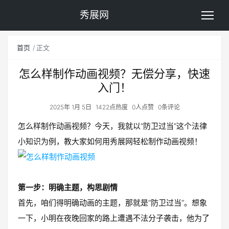
秀展网
首页
正文
怎么样制作动画视频？无偿分享，快速
入门！
2025年 1月 5日
1422点热度
0人点赞
0条评论
怎么样制作动画视频？今天，我就以“防卫过当”这个法律
小知识为例，教大家如何用秀展网轻松制作动画视频！
第一步：明确主题，构思剧情
首先，咱们得明确动画的主题，那就是“防卫过当”。想象
一下，小明在夜晚回家的路上遭遇不法分子袭击，他为了