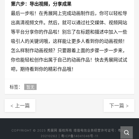
第六步：导出视频，分享成果
最后一步啦！在秀展网上完成动画制作后，你可以轻松导
出高清视频文件。然后，就可以通过社交媒体、视频网站
等平台分享你的作品啦！别忘了在标题和描述中加入一些
吸引人的关键词哦，这样能让更多人看到你的动画视频！
怎么样制作动画视频？只要跟着上面的步骤一步一步来，
你也能轻松创作出属于自己的动画作品！快去秀展网试试
吧，期待看到你的精彩作品哦！
标签：
暂无
< 上一篇
下一篇 >
COPYRIGHT © 2025
秀展网
版权所有 增值电信业务经营许可证号：
粤B2-
20210262
|
粤ICP备14041046号-11