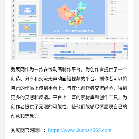
秀展网作为一款在线动画制作平台，为创作者提供了一个
创造、分享和交流无声动画短视频的平台。创作者可以将
自己的作品上传到平台上，与其他创作者交流经验，得到
更多的灵感和反馈。平台上丰富的素材库和创作工具，为
创作者提供了无限的可能性，使他们能够尽情展现自己的
创意和想象力。
秀展网官网网址：
https://www.xiuzhan365.com