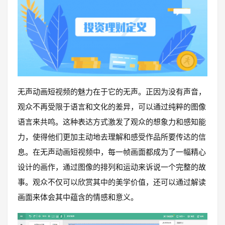
无声动画短视频的魅力在于它的无声。正因为没有声音，
观众不再受限于语言和文化的差异，可以通过纯粹的图像
语言来共鸣。这种表达方式激发了观众的想象力和感知能
力，使得他们更加主动地去理解和感受作品所要传达的信
息。在无声动画短视频中，每一帧画面都成为了一幅精心
设计的画作，通过图像的排列和运动来诉说一个完整的故
事。观众不仅可以欣赏其中的美学价值，还可以通过解读
画面来体会其中蕴含的情感和意义。