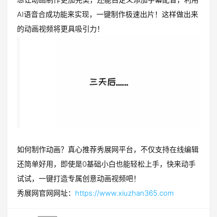
AI语音合成功能来实现，一键制作极速出片！这样做出来
的动画视频将更具吸引力！
如何制作动画？真心推荐秀展网平台，不仅支持在线编辑
还简单好用，即使是0基础小白也能轻松上手，快来动手
试试，一键打造专属创意动画视频吧！
秀展网官网网址：
https://www.xiuzhan365.com