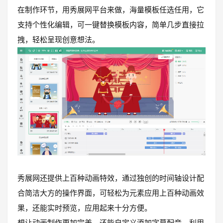
在制作环节，用秀展网平台来做，海量模板任选任用，它
支持个性化编辑，可一键替换模板内容，简单几步直接拉
拽，轻松呈现创意想法。
秀展网还提供上百种动画特效，通过独创的时间轴设计配
合简洁大方的操作界面，可轻松为元素应用上百种动画效
果，还能实时预览，应用起来十分方便。
想让动画制作更加完美，还能自定义添加字幕配音，利用