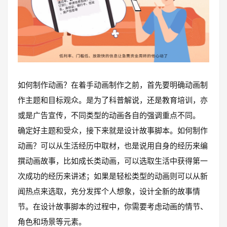
如何制作动画？在着手动画制作之前，首先要明确动画制
作主题和目标观众。是为了科普解说，还是教育培训，亦
或是广告宣传，不同类型的动画各自的强调重点不同。
确定好主题和受众，接下来就是设计故事脚本。如何制作
动画？可以从生活经历中取材，也是说用自身的经历来编
撰动画故事，比如成长类动画，可以选取生活中获得第一
次成功的经历来讲述；如果是轻松类型的动画则可以从新
闻热点来选取，充分发挥个人想象，设计全新的故事情
节。在设计故事脚本的过程中，你需要考虑动画的情节、
角色和场景等元素。