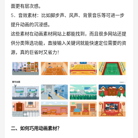
面更有层次感。
5．音效素材：比如脚步声、风声、背景音乐等可进一步
提升动画的沉浸感。
这些素材在动画素材网站上都能找到，而且很多网站还提
供分类筛选功能，直接输入关键词就能快速定位需要的资
源，真的巨省时又省力！
二、如何巧用动画素材？