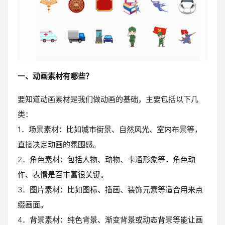
一、动画素材有哪些？
要知道动画素材是我们做动画的基础，主要包括以下几
类：
1．场景素材：比如城市街景、自然风光、室内布景等，
直接决定动画的氛围感。
2．角色素材：包括人物、动物、卡通形象等，角色动
作、表情是否丰富很关键。
3．图片素材：比如图标、插画、装饰元素等适合用来点
缀画面。
4．背景素材：纯色背景、渐变背景或动态背景等能让画