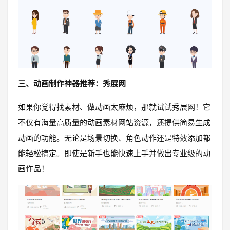
三、动画制作神器推荐：秀展网
如果你觉得找素材、做动画太麻烦，那就试试秀展网！它
不仅有海量高质量的动画素材网站资源，还提供简易生成
动画的功能。无论是场景切换、角色动作还是特效添加都
能轻松搞定。即使是新手也能快速上手并做出专业级的动
画作品！