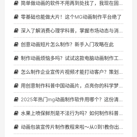
简单做动画的软件不用再到处找了，我现在固定用这个
零基础也能做大片！这个MG动画制作平台绝了
深入了解消费心理学科普，掌握市场动态与消费者需求
创意动画短片怎么制作？新手入门攻略在此
制作动画烦恼多吗？试试这款电脑动画制作工具
怎么制作企业宣传片视频才能打动客户？策划实操干货全解析
用创意制作科普中国动画片，点亮你的科学梦想！
2025年热门mg动画制作软件用哪个？这份清单帮你选
水果上喷保鲜剂是不法行为吗？如何制作科普动画短视频
动画包装宣传片制作教程来啦～从0到1教你出大片