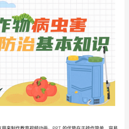
也可以用来制作教育视频动画。PPT 的优势在于操作简单，容易