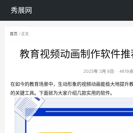
秀展网
首页
正文
教育视频动画制作软件推荐
2025年 3月 8日
4619
在如今的教育场景中，生动形象的视频动画能极大地提升
的关键工具。下面就为大家介绍几款实用的软件。