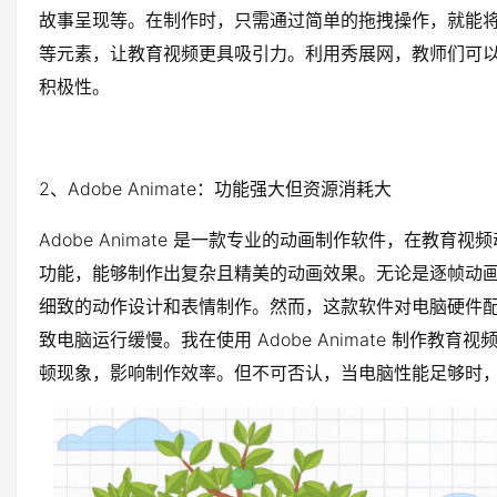
故事呈现等。在制作时，只需通过简单的拖拽操作，就能
等元素，让教育视频更具吸引力。利用秀展网，教师们可
积极性。
2、Adobe Animate：功能强大但资源消耗大
Adobe Animate 是一款专业的动画制作软件，在教
功能，能够制作出复杂且精美的动画效果。无论是逐帧动
细致的动作设计和表情制作。然而，这款软件对电脑硬件
致电脑运行缓慢。我在使用 Adobe Animate 制作
顿现象，影响制作效率。但不可否认，当电脑性能足够时