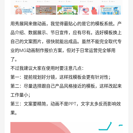
用秀展网来做动画，我觉得最贴心的是它的模板系统。产
品介绍、数据展示、节日宣传，应有尽有。选好模板换上
自己的文案图片，很快就能出成品。虽然不能完全取代专
业的MG动画制作报价方案，但对于日常运营完全够用
了。
不过我建议大家在使用时要注意几点：
第一：提前规划好分镜，这样找模板会更有针对性；
第二：尽量选择跟自己产品风格接近的模板，这样改起来
工作量小；
第三：文案要精简，动画不是PPT，文字太多反而影响效
果。