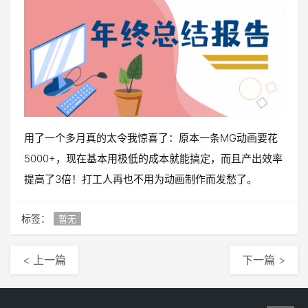
用了一个多月真的太令我惊喜了：原本一条MG动画要花
5000+，现在基本用极低的成本就能搞定，而且产出效率
提高了3倍！打工人再也不用为动画制作而发愁了。
标签：
暂无
< 上一篇
下一篇 >