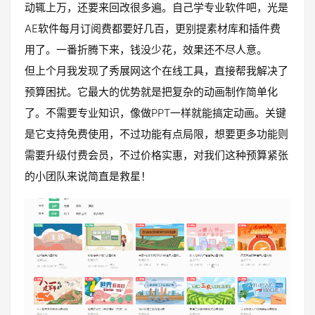
动辄上万，还要来回改很多遍。自己学专业软件吧，光是
AE软件每月订阅费都要好几百，更别提素材库和插件费
用了。一番折腾下来，钱没少花，效果还不尽人意。
但上个月我发现了秀展网这个在线工具，直接帮我解决了
预算困扰。它最大的优势就是把复杂的动画制作简单化
了。不需要专业知识，像做PPT一样就能搞定动画。关键
是它支持免费使用，不过功能有点局限，想要更多功能则
需要升级付费会员，不过价格实惠，对我们这种预算紧张
的小团队来说简直是救星！