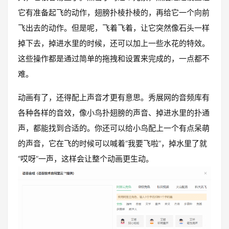
它有准备起飞的动作，翅膀扑棱扑棱的，再给它一个向前
飞出去的动作。但是呢，飞着飞着，让它突然像石头一样
掉下去，掉进水里的时候，还可以加上一些水花的特效。
这些操作都是通过简单的拖拽和设置来完成的，一点都不
难。
动画有了，还得配上声音才更有意思。秀展网的音频库有
各种各样的音效，像小鸟扑翅膀的声音、掉进水里的扑通
声，都能找到合适的。你还可以给小鸟配上一个有点呆萌
的声音，它在飞的时候可以喊着“我要飞啦”，掉水里了就
“哎呀”一声，这样会让整个动画更生动。