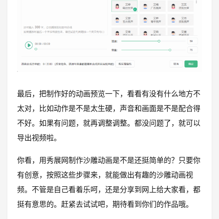
最后，把制作好的动画预览一下，看看有没有什么地方不
太对，比如动作是不是太生硬，声音和画面是不是配合得
不好。如果有问题，就再调整调整。都没问题了，就可以
导出视频啦。
你看，用秀展网制作沙雕动画是不是还挺简单的？只要你
有创意，按照这些步骤来，就能做出有趣的沙雕动画视
频。不管是自己看着乐呵，还是分享到网上给大家看，都
挺有意思的。赶紧去试试吧，期待看到你们的作品哦。