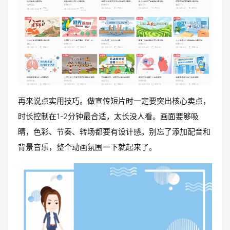
再来说点实用技巧。做宣传短片时一定要突出核心卖点，
时长控制在1-2分钟最合适，太长没人看。画面要够吸
睛，色彩、节奏、转场都要有设计感。别忘了添加配音和
背景音乐，整个动画氛围一下就起来了。