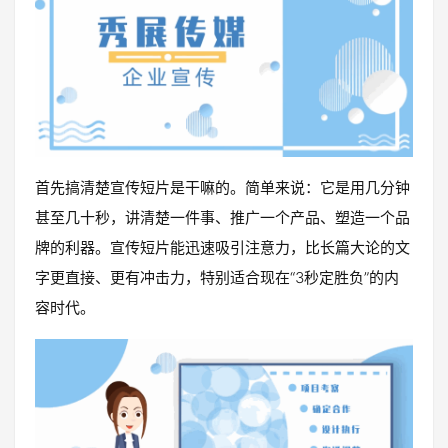
首先搞清楚宣传短片是干嘛的。简单来说：它是用几分钟
甚至几十秒，讲清楚一件事、推广一个产品、塑造一个品
牌的利器。宣传短片能迅速吸引注意力，比长篇大论的文
字更直接、更有冲击力，特别适合现在“3秒定胜负”的内
容时代。