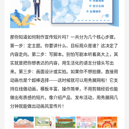
那你知道如何制作宣传短片吗？一共分为几个核心步骤。
第一步：定主题。你要讲什么、目标观众是谁？这决定了
内容走向。第二步：写脚本。别怕写剧本听着高大上，其
实就是把你想表达的内容，用生活化的语言分镜头写出
来。第三步：画面设计或实拍。如果你不想拍摄，直接用
动画也是个超棒选择——这时候就可以用秀展网啦！它支
持在线做动画，模板丰富、操作简单，不用剪辑经验也能
做出有质感的短片。像介绍产品、发布活动，用秀展网几
分钟就能做出动画风宣传片！