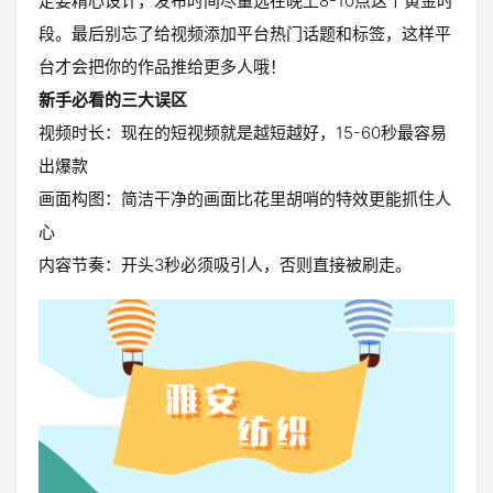
定要精心设计，发布时间尽量选在晚上8-10点这个黄金时
段。最后别忘了给视频添加平台热门话题和标签，这样平
台才会把你的作品推给更多人哦！
新手必看的三大误区
视频时长：现在的短视频就是越短越好，15-60秒最容易
出爆款
画面构图：简洁干净的画面比花里胡哨的特效更能抓住人
心
内容节奏：开头3秒必须吸引人，否则直接被刷走。