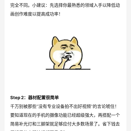
完全不同。小建议：先选择你最熟悉的领域入手以降低动
画创作难度以提高成功率！
Step 2：器材配置很简单
千万别被那些"没有专业设备拍不出好视频"的言论唬住！
要知道现在的手机的摄像功能已经超级强大，再搭配一个
简易补光灯和三脚架就足够应付大多数场景了。省下钱去