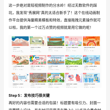
这一步绝对是短视频制作的分水岭！经过无数软件的踩
坑，我发现"秀展网"真的太适合新手了！这个在线动画制
作平台提供海量精美模板和特效，直接拖拽元素操作就可
以啦，我的第一个过万点赞的视频就是用它做的呢！
Step 5：发布技巧很关键
再好的内容也需要合适的包装！标题要有吸引力、封面一