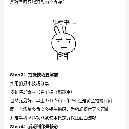
买好看的衣服拍视频不香吗？
Step 3：拍摄技巧要掌握
实用拍摄小技巧分享：
多拍横屏素材（竖屏横屏都能用）
自然光最好，早上9-11点和下午3-5点是黄金拍摄时间
同一个场景多角度多镜头拍摄，为剪辑提供更多可能
开启手机防抖功能或使用稳定器保证画面流畅
Step 4：后期制作是核心