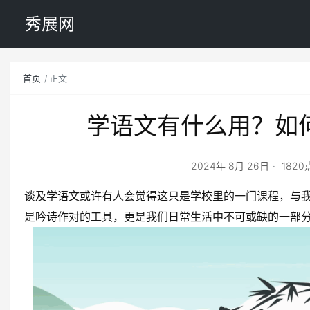
秀展网
首页
正文
学语文有什么用？如
2024年 8月 26日
182
谈及学语文或许有人会觉得这只是学校里的一门课程，与
是吟诗作对的工具，更是我们日常生活中不可或缺的一部