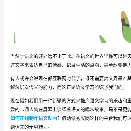
当然学语文的好处远不止于此。在语文的世界里你可以是
过文字来表达自己的情感、记录生活的点滴，甚至改变他
有人或许会说现在都互联网时代了，谁还需要舞文弄墨？
解深层次含义的能力，而这正是语文学习所赋予我们的。
现在假如我们用一种新颖的方式来推广语文学习的乐趣和
爱的卡通人物在屏幕上演绎着语文的趣味故事，是不是更
如何在线制作语文动画
？借助像秀展网这样的平台我们可
到语文的无穷魅力。