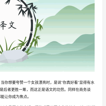
当你想要夸赞一个女孩漂亮时，是说“你真好看”显得有水
然是后者更胜一筹，而这正是语文的功劳。同样在商务谈
都能让你成为焦点。