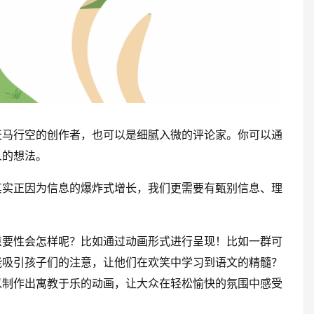
天马行空的创作者，也可以是细腻入微的评论家。你可以通
人的想法。
其实正因为信息的爆炸式增长，我们更需要有甄别信息、理
重要性会怎样呢？比如通过动画形式进行呈现！比如一群可
能吸引孩子们的注意，让他们在欢笑中学习到语文的精髓？
以制作出寓教于乐的动画，让大众在轻松愉快的氛围中感受