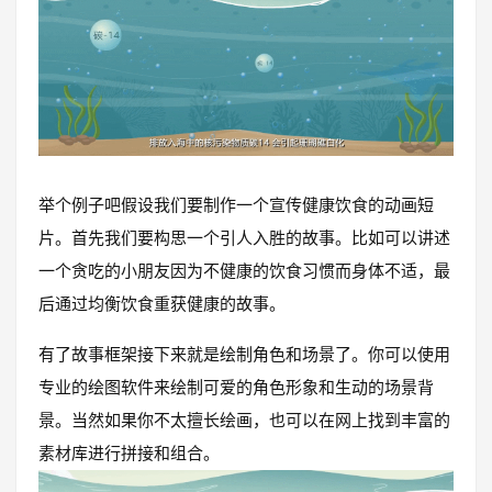
举个例子吧假设我们要制作一个宣传健康饮食的动画短
片。首先我们要构思一个引人入胜的故事。比如可以讲述
一个贪吃的小朋友因为不健康的饮食习惯而身体不适，最
后通过均衡饮食重获健康的故事。
有了故事框架接下来就是绘制角色和场景了。你可以使用
专业的绘图软件来绘制可爱的角色形象和生动的场景背
景。当然如果你不太擅长绘画，也可以在网上找到丰富的
素材库进行拼接和组合。