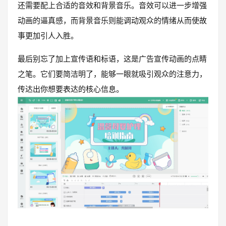
还需要配上合适的音效和背景音乐。音效可以进一步增强
动画的逼真感，而背景音乐则能调动观众的情绪从而使故
事更加引人入胜。
最后别忘了加上宣传语和标语，这是广告宣传动画的点睛
之笔。它们要简洁明了，能够一眼就吸引观众的注意力，
传达出你想要表达的核心信息。