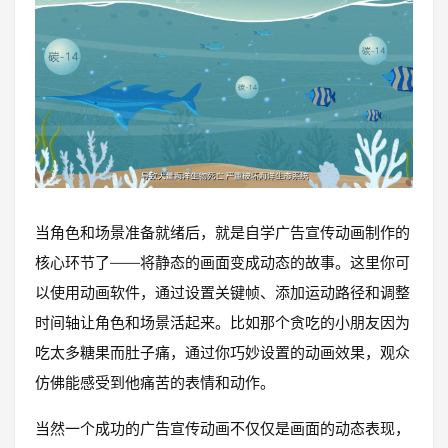
当角色和场景准备就绪后，就是自学广告宣传动画制作的
核心环节了——将静态的画面变成动态的故事。这里你可
以使用动画软件，通过设置关键帧、添加运动路径和调整
时间轴让角色和场景活起来。比如那个贪吃的小朋友因为
吃太多糖果而肚子痛，通过你巧妙设置的动画效果，观众
仿佛能感受到他痛苦的表情和动作。
当然一个成功的广告宣传动画不仅仅是画面的动态表现，