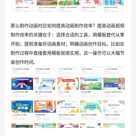
那么制作动画时应如何提高动画制作效率？提高动画视频
制作效率的关键在于：选择合适的工具，用模板替代从零
开始；提前准备好动画素材；明确动画创作目标。比如在
制作过程中直接套用模板就很实用，这一操作可以大幅节
省创作时间。