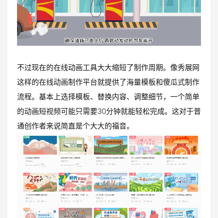
不过现在的在线动画工具大大缩短了制作周期。像秀展网
这样的在线动画制作平台就提供了海量模板和傻瓜式制作
流程。基本上选择模板、替换内容、调整细节，一个简单
的动画短视频可能只需要30分钟就能轻松完成。这对于普
通创作者来说简直是个大大的福音。