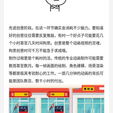
先说创意阶段。在这一环节确实会消耗不少脑力。要知道
好的创意往往需要反复推敲，有时一个好点子可能要花几
个小时甚至几天时间构思。创意是整个动画视频的灵魂，
构思创意时可千万不能急于求成哦。
制作过程更是个耗时的活。传统的专业动画制作可能需要
数周甚至数月。每一帧画面的绘制、角色建模、场景渲染
等都是极其考验耐心的工作。一部几分钟的动画的背后可
能是团队数百、数千小时的付出。