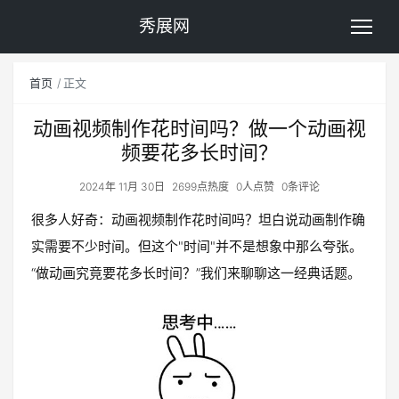
秀展网
首页
正文
动画视频制作花时间吗？做一个动画视
频要花多长时间？
2024年 11月 30日
2699点热度
0人点赞
0条评论
很多人好奇：动画视频制作花时间吗？坦白说动画制作确
实需要不少时间。但这个"时间"并不是想象中那么夸张。
“做动画究竟要花多长时间？”我们来聊聊这一经典话题。