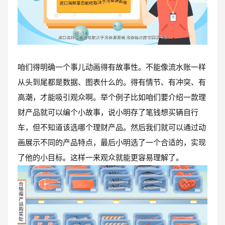
咱们得明确一个事儿动画得有故事性。不能像流水账一样
从头到尾都是数据、图表什么的。得有情节、有冲突、有
高潮，才能吸引观众啊。举个例子比如咱们要介绍一款理
财产品就可以编个小故事，说小明存了笔钱想买辆自行
车，但不知道该选哪个理财产品。然后我们就可以通过动
画展示不同的产品特点，最后小明选了一个合适的，实现
了他的小目标。这样一来观众就能更容易理解了。