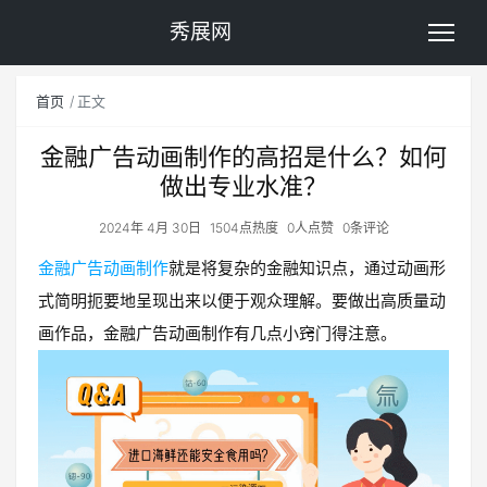
秀展网
首页
正文
金融广告动画制作的高招是什么？如何
做出专业水准？
2024年 4月 30日
1504点热度
0人点赞
0条评论
金融广告动画制作
就是将复杂的金融知识点，通过动画形
式简明扼要地呈现出来以便于观众理解。要做出高质量动
画作品，金融广告动画制作有几点小窍门得注意。