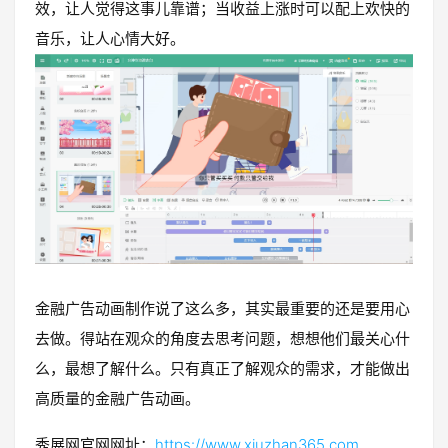
效，让人觉得这事儿靠谱；当收益上涨时可以配上欢快的
音乐，让人心情大好。
金融广告动画制作说了这么多，其实最重要的还是要用心
去做。得站在观众的角度去思考问题，想想他们最关心什
么，最想了解什么。只有真正了解观众的需求，才能做出
高质量的金融广告动画。
秀展网官网网址：
https://www.xiuzhan365.com