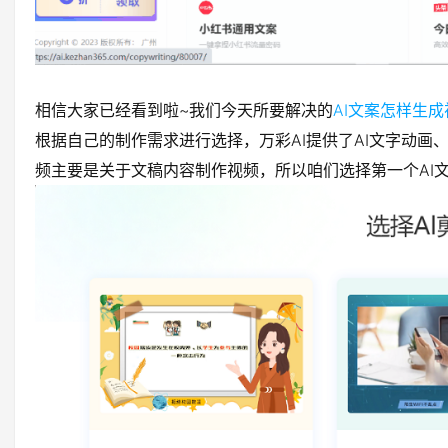
相信大家已经看到啦~我们今天所要解决的
AI文案怎样生成
根据自己的制作需求进行选择，万彩AI提供了AI文字动画
频主要是关于文稿内容制作视频，所以咱们选择第一个AI