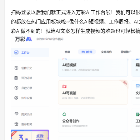
扫码登录以后我们就正式进入万彩AI工作台啦！我们可以
的都放在热门应用板块啦~像什么AI短视频、工作周报、A
彩AI做不到的！就连AI文案怎样生成视频的难题也可轻松