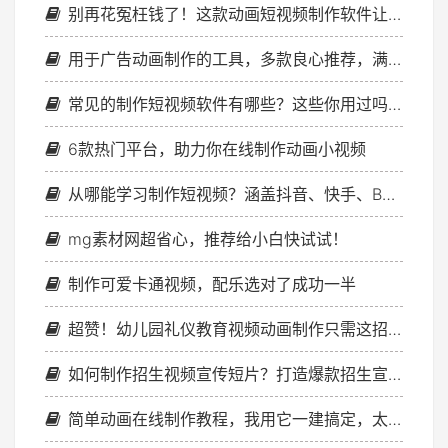
别再花冤枉钱了！这款动画短视频制作软件让我省下10万预算！
用于广告动画制作的工具，多款良心推荐，满足不同广告制作需求
常见的制作短视频软件有哪些？这些你用过吗？
6款热门平台，助力你在线制作动画小视频
从哪能学习制作短视频？涵盖抖音、快手、B站的学习资源
mg素材网超省心，推荐给小白快试试！
制作可爱卡通视频，配乐选对了成功一半
超赞！幼儿园礼仪教育视频动画制作只需这招，宝宝秒变"小绅士"！
如何制作招生视频宣传短片？打造爆款招生宣传的内容秘籍
简单动画在线制作教程，我用它一建搞定，太方便