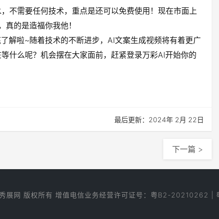
水，不需要任何技术，重点是还可以免费使用！现在市面上
件，真的是造福你我他！
了解啦~随着技术的不断进步，AI文案生成视频将有着更广
等什么呢？机会摆在大家面前，赶紧登录万彩AI开始你的
最后更新：2024年 2月 22日
下一篇 >
秀展网
版权所有 增值电信业务经营许可证号：
粤B2-20210262
|