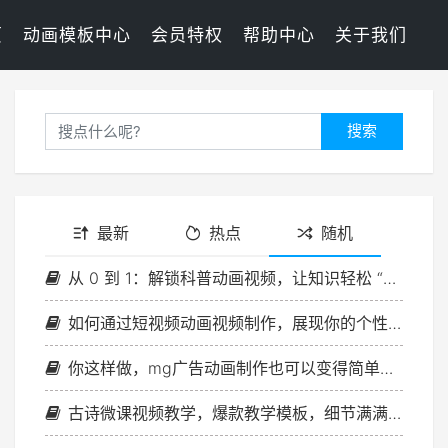
页
动画模板中心
会员特权
帮助中心
关于我们
搜索
最新
热点
随机
从 0 到 1：解锁科普动画视频，让知识轻松 “拿捏”
如何通过短视频动画视频制作，展现你的个性与风采？
你这样做，mg广告动画制作也可以变得简单又有趣！
古诗微课视频教学，爆款教学模板，细节满满干货