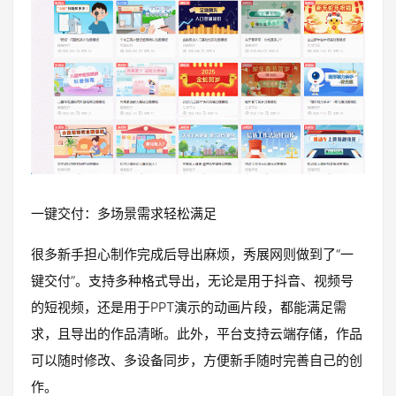
一键交付：多场景需求轻松满足
很多新手担心制作完成后导出麻烦，秀展网则做到了“一
键交付”。支持多种格式导出，无论是用于抖音、视频号
的短视频，还是用于PPT演示的动画片段，都能满足需
求，且导出的作品清晰。此外，平台支持云端存储，作品
可以随时修改、多设备同步，方便新手随时完善自己的创
作。