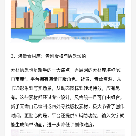
3、海量素材库：告别版权与匮乏烦恼
素材匮乏也是新手的一大痛点，秀展网的素材库堪称“动
画宝库”。平台拥有海量正版角色、背景、音效资源，从
卡通形象到写实场景，从动态图标到转场特效，应有尽
有。这些素材都经过专业设计，风格统一且可自由组合，
新手无需自己绘制或四处寻找版权素材，极大节省了创作
时间。更贴心的是，平台还提供AI辅助功能，输入文字就
能生成简单动画，进一步降低了创作难度。