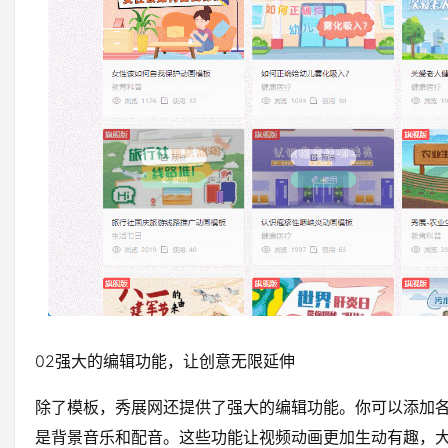
02强大的编辑功能，让创意无限延伸
除了模板，秀展网还提供了强大的编辑功能。你可以添加
是背景音乐和配音。这些功能让视频动画更加生动有趣，