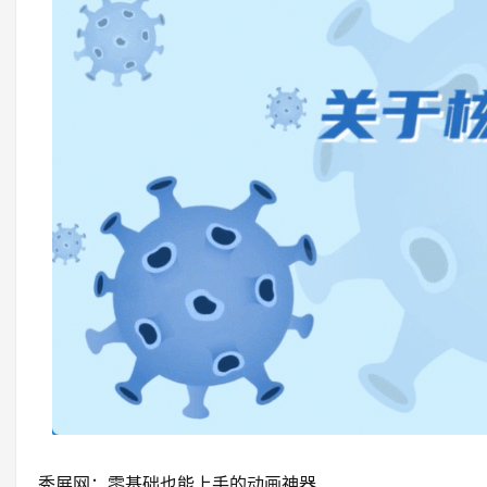
秀展网：零基础也能上手的动画神器