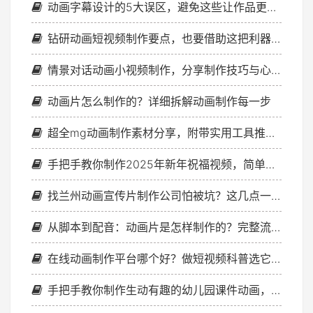
动画字幕设计的5大误区，避免这些让作品更专业
钻研动画短视频制作要点，也要借助这把利器！
情景对话动画小视频制作，分享制作技巧与心得！
动画片怎么制作的？详细拆解动画制作每一步
超全mg动画制作素材分享，附带实用工具推荐！
手把手教你制作2025年新年祝福视频，简单又高级！
找兰州动画宣传片制作公司怕被坑？这几点一定要看！
从脚本到配音：动画片是怎样制作的？完整流程收好不丢
在线动画制作平台哪个好？做短视频科普选它最省事！
手把手教你制作生动有趣的幼儿园课件动画，这些方法你get了吗？