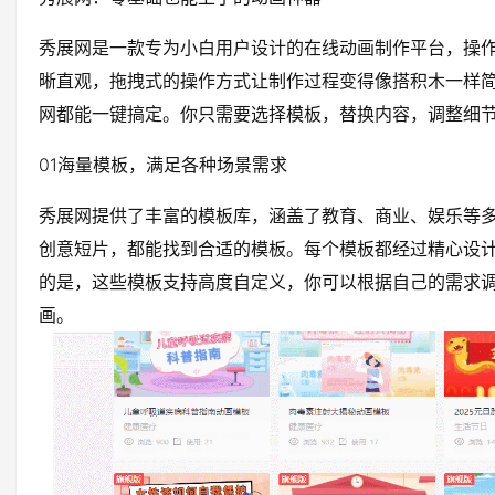
秀展网是一款专为小白用户设计的在线动画制作平台，操
晰直观，拖拽式的操作方式让制作过程变得像搭积木一样
网都能一键搞定。你只需要选择模板，替换内容，调整细
01海量模板，满足各种场景需求
秀展网提供了丰富的模板库，涵盖了教育、商业、娱乐等
创意短片，都能找到合适的模板。每个模板都经过精心设
的是，这些模板支持高度自定义，你可以根据自己的需求
画。