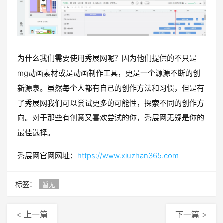
为什么我们需要使用秀展网呢？因为他们提供的不只是
mg动画素材或是动画制作工具，更是一个源源不断的创
新源泉。虽然每个人都有自己的创作方法和习惯，但是有
了秀展网我们可以尝试更多的可能性，探索不同的创作方
向。对于那些有创意又喜欢尝试的你，秀展网无疑是你的
最佳选择。
秀展网官网网址：
https://www.xiuzhan365.com
标签：
暂无
< 上一篇
下一篇 >