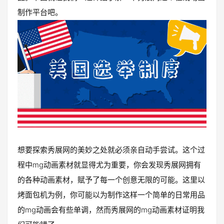
制作平台吧。
想要探索秀展网的美妙之处就必须亲自动手尝试。这个过
程中mg动画素材就显得尤为重要，你会发现秀展网拥有
的各种动画素材，赋予了每一个创意无限的可能。这里以
烤面包机为例，你可能以为制作这样一个简单的日常用品
的mg动画会有些单调，然而秀展网的mg动画素材证明我