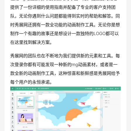
提供了一份详细的使用指南并配备了专业的客户支持团
队，无论你遇到什么问题都能得到实时的帮助和解答。同
时秀展网还拥有一款全功能的动画制作工具。无论你是想
制作一个有趣的故事还是想设计一款独特的LOGO都可以
在这里找到解决方案。
秀展网的团队也在不断地为我们提供新的元素和工具。每
次登录你都有可能发现一种新的mg动画素材，或者是一
款全新的动画制作工具，这种惊喜和新鲜感是秀展网给予
每个用户的永恒承诺。