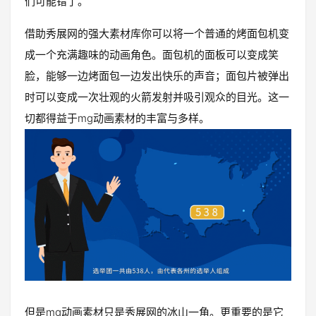
们可能错了。
借助秀展网的强大素材库你可以将一个普通的烤面包机变
成一个充满趣味的动画角色。面包机的面板可以变成笑
脸，能够一边烤面包一边发出快乐的声音；面包片被弹出
时可以变成一次壮观的火箭发射并吸引观众的目光。这一
切都得益于mg动画素材的丰富与多样。
但是mg动画素材只是秀展网的冰山一角。更重要的是它