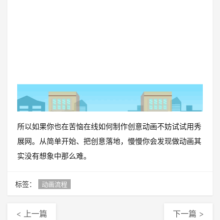
所以如果你也在苦恼在线如何制作创意动画不妨试试用秀
展网。从简单开始、把创意落地，慢慢你会发现做动画其
实没有想象中那么难。
标签：
动画流程
< 上一篇
下一篇 >