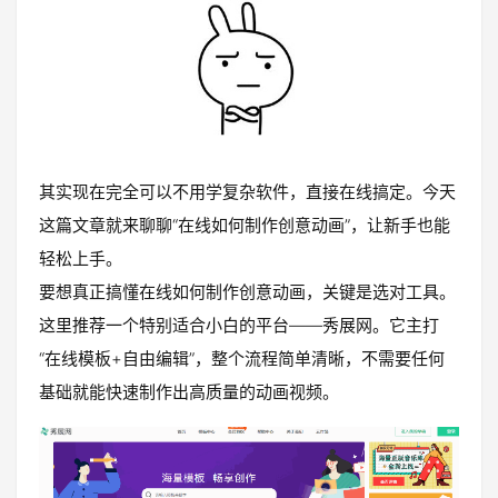
其实现在完全可以不用学复杂软件，直接在线搞定。今天
这篇文章就来聊聊“在线如何制作创意动画”，让新手也能
轻松上手。
要想真正搞懂在线如何制作创意动画，关键是选对工具。
这里推荐一个特别适合小白的平台——秀展网。它主打
“在线模板+自由编辑”，整个流程简单清晰，不需要任何
基础就能快速制作出高质量的动画视频。