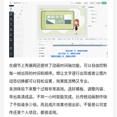
在细节上秀展网还提供了动画时间轴功能，可以自由控制
每一帧出现的时间和顺序。想让文字逐行出现或者让图片
动态切换都可以轻松设置，效果既流畅又专业。
亲测体验下来整个过程非常高效。选好模板、调整内容、
导出高清成品，不到一小时就能完成，比传统动画制作快
了不知道多少倍。而且成片效果也很出彩，不管是公司宣
传还是个人项目，都很适用。