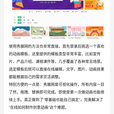
使用秀展网的方法也非常直接。首先登录后挑选一个喜欢
的动画模板，这里提供的模板类型非常丰富，比如宣传
片、产品介绍、课程课件等，几乎覆盖了各种常见场景。
选定模板后就可以直接在线编辑，文字、图片、动画效果
都能根据自己的需求灵活调整。
特别方便的一点是：秀展网是可视化操作，所有内容一目
了然，拖拽、替换即可完成。即使是第一次做动画也能很
快上手。真正做到了“零基础也能自己搞定”，完美解决了
“在线如何制作创意动画”这个难题。