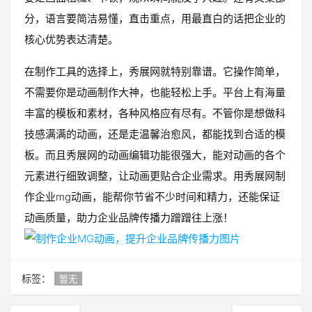
分，语言要简洁易懂，直击重点，用最直白的话把企业的
核心优势表达清楚。
在制作工具的选择上，秀展网就特别靠谱。它操作简单，
不需要你是动画制作大神，也能轻松上手。平台上有海量
丰富的模板和素材，各种风格应有尽有。不管你是想做科
技感满满的动画，还是走温馨治愈风，都能找到合适的模
板。而且秀展网的动画编辑功能很强大，能对动画的各个
元素进行细致调整，让动画更贴合企业需求。用秀展网制
作企业mg动画，能帮你节省不少时间和精力，还能保证
动画质量，助力企业品牌传播力蹭蹭往上涨！
标签：
暂无