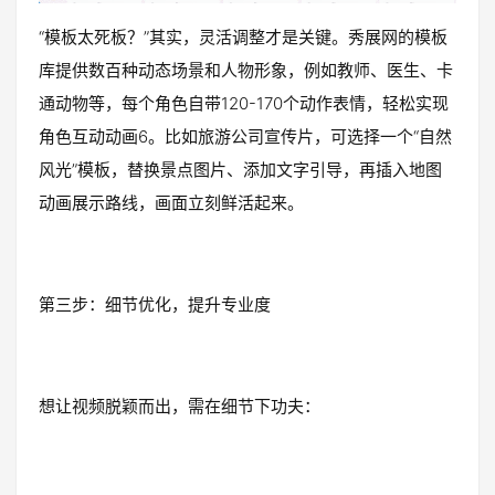
“模板太死板？”其实，灵活调整才是关键。秀展网的模板
库提供数百种动态场景和人物形象，例如教师、医生、卡
通动物等，每个角色自带120-170个动作表情，轻松实现
角色互动动画6。比如旅游公司宣传片，可选择一个“自然
风光”模板，替换景点图片、添加文字引导，再插入地图
动画展示路线，画面立刻鲜活起来。
第三步：细节优化，提升专业度
想让视频脱颖而出，需在细节下功夫：