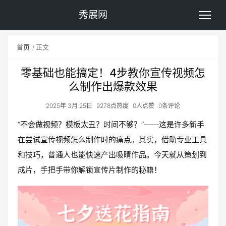
秀展网
首页
正文
零基础也能搞定！4步教你宣传视频怎
么制作出爆款效果
2025年 3月 25日
9278点热度
0人点赞
0条评论
“不会做视频？模板太丑？时间不够？”——这是许多新手
在尝试宣传视频怎么制作时的痛点。其实，借助专业工具
和技巧，普通人也能快速产出吸睛作品。今天就从策划到
成片，手把手带你解锁宣传片制作的秘籍！