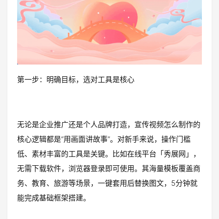
第一步：明确目标，选对工具是核心
无论是企业推广还是个人品牌打造，宣传视频怎么制作的
核心逻辑都是“用画面讲故事”。对新手来说，操作门槛
低、素材丰富的工具是关键。比如在线平台「秀展网」，
无需下载软件，浏览器登录即可使用。其海量模板覆盖商
务、教育、旅游等场景，一键套用后替换图文，5分钟就
能完成基础框架搭建。