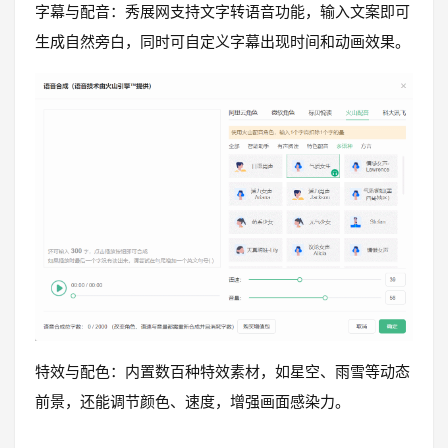
字幕与配音：秀展网支持文字转语音功能，输入文案即可
生成自然旁白，同时可自定义字幕出现时间和动画效果。
特效与配色：内置数百种特效素材，如星空、雨雪等动态
前景，还能调节颜色、速度，增强画面感染力。