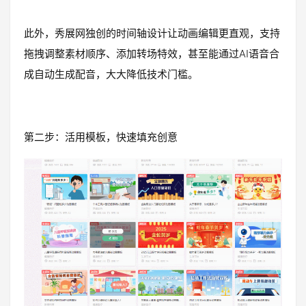
此外，秀展网独创的时间轴设计让动画编辑更直观，支持
拖拽调整素材顺序、添加转场特效，甚至能通过AI语音合
成自动生成配音，大大降低技术门槛。
第二步：活用模板，快速填充创意