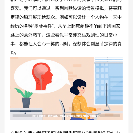
喜爱。我们可以通过一系列幽默诙谐的情景模拟，将墨菲
定律的原理展现给观众。例如可以设计一个人物在一天中
经历的各种“墨菲事件”，从早上起床闹钟不响到下班回家
路上的意外堵车，这些看似平常却充满戏剧性的日常小
事，都能让人会心一笑的同时，深刻体会到墨菲定律的真
谛。