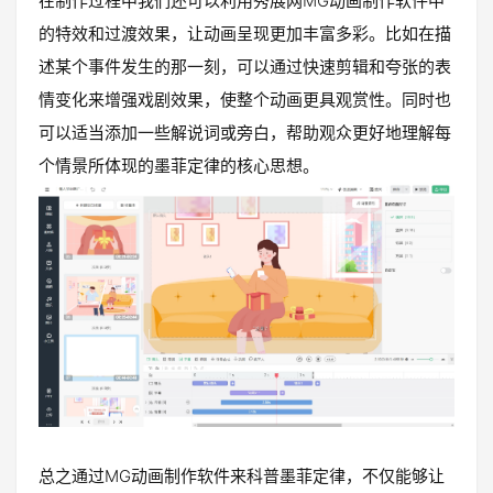
在制作过程中我们还可以利用秀展网MG动画制作软件中
的特效和过渡效果，让动画呈现更加丰富多彩。比如在描
述某个事件发生的那一刻，可以通过快速剪辑和夸张的表
情变化来增强戏剧效果，使整个动画更具观赏性。同时也
可以适当添加一些解说词或旁白，帮助观众更好地理解每
个情景所体现的墨菲定律的核心思想。
总之通过MG动画制作软件来科普墨菲定律，不仅能够让