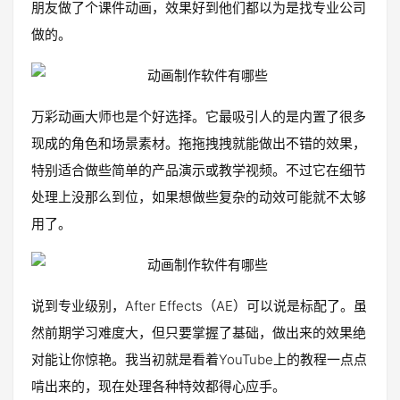
朋友做了个课件动画，效果好到他们都以为是找专业公司
做的。
万彩动画大师也是个好选择。它最吸引人的是内置了很多
现成的角色和场景素材。拖拖拽拽就能做出不错的效果，
特别适合做些简单的产品演示或教学视频。不过它在细节
处理上没那么到位，如果想做些复杂的动效可能就不太够
用了。
说到专业级别，After Effects（AE）可以说是标配了。虽
然前期学习难度大，但只要掌握了基础，做出来的效果绝
对能让你惊艳。我当初就是看着YouTube上的教程一点点
啃出来的，现在处理各种特效都得心应手。