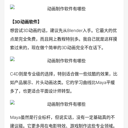
【3D动画软件】
想尝试3D动画的话，建议先从Blender入手。它最大的优
点是完全免费，而且网上教程特别多。我自己就是这样摸
索过来的，现在做个简单的3D动画完全不在话下。
C4D则是专业级的选择，特别适合做一些炫酷的效果，比
如产品展示、片头动画这类。它的学习曲线比Maya平缓
多了，也更适合平面设计师转型。
Maya虽然是行业标杆，但说实话，没有一定基础真的不
建议碰。它更多用在电影特效、游戏制作这些专业领域。