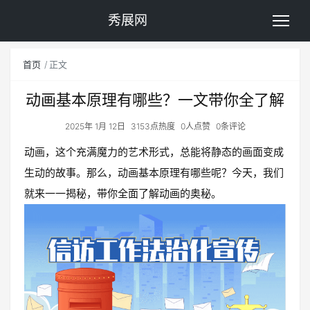
秀展网
首页
正文
动画基本原理有哪些？一文带你全了解
2025年 1月 12日
3153点热度
0人点赞
0条评论
动画，这个充满魔力的艺术形式，总能将静态的画面变成
生动的故事。那么，动画基本原理有哪些呢？今天，我们
就来一一揭秘，带你全面了解动画的奥秘。