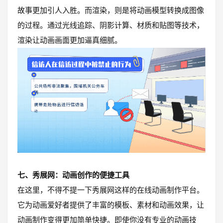
故事更加引人入胜。而渲染，则是将动画模型转换成图像
的过程。通过光线追踪、阴影计算、材质和贴图等技术，
渲染让动画画面更加逼真细腻。
七、秀展网：动画创作的便捷工具
在这里，不得不提一下秀展网这样的在线动画制作平台。
它为动画爱好者提供了丰富的模板、素材和动画效果，让
动画制作变得更加简单快捷。即使你没有专业的动画技