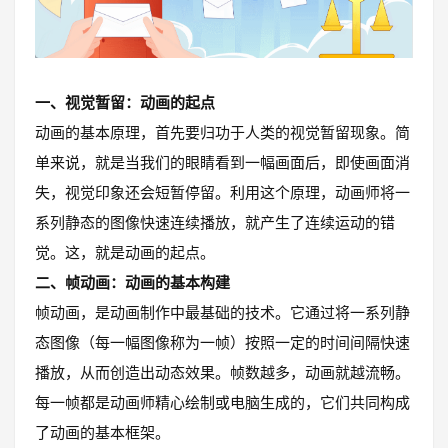
一、视觉暂留：动画的起点
动画的基本原理，首先要归功于人类的视觉暂留现象。简
单来说，就是当我们的眼睛看到一幅画面后，即使画面消
失，视觉印象还会短暂停留。利用这个原理，动画师将一
系列静态的图像快速连续播放，就产生了连续运动的错
觉。这，就是动画的起点。
二、帧动画：动画的基本构建
帧动画，是动画制作中最基础的技术。它通过将一系列静
态图像（每一幅图像称为一帧）按照一定的时间间隔快速
播放，从而创造出动态效果。帧数越多，动画就越流畅。
每一帧都是动画师精心绘制或电脑生成的，它们共同构成
了动画的基本框架。