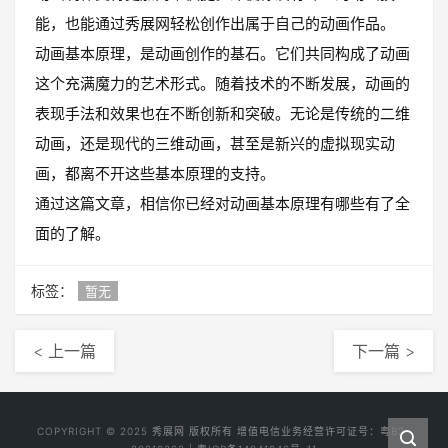
能，也能通过秀展网轻松创作出属于自己的动画作品。
动画基本原理，是动画创作的基石。它们共同构成了动画
这个充满魔力的艺术形式。随着技术的不断发展，动画的
表现手法和效果也在不断创新和突破。无论是传统的二维
动画，还是现代的三维动画，甚至是新兴的虚拟现实动
画，都离不开这些基本原理的支持。
通过这篇文章，相信你已经对动画基本原理有哪些有了全
面的了解。
标签：
暂无
< 上一篇
下一篇 >
COPYRIGHT © 2025
秀展网
版权所有 增值电信业务经营许可证号：
粤B2-