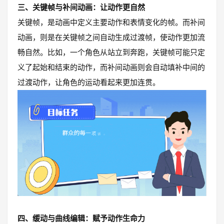
三、关键帧与补间动画：让动作更自然
关键帧，是动画中定义主要动作和表情变化的帧。而补间
动画，则是在关键帧之间自动生成过渡帧，使动作更加流
畅自然。比如，一个角色从站立到奔跑，关键帧可能只定
义了起始和结束的动作，而补间动画则会自动填补中间的
过渡动作，让角色的运动看起来更加连贯。
四、缓动与曲线编辑：赋予动作生命力