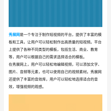
秀展网
是一个专注于制作短视频的平台，提供了丰富的模
板和工具，让用户可以轻松制作出高质量的短视频。平台
上提供了各种不同类型的模板，包括生活、商业、教育
等，用户可以根据自己的需求选择适合的模板。
在秀展网上，用户可以轻松地编辑视频，可以添加文字、
图片、音频等元素，也可以使用自己的视频素材。秀展网
还提供了丰富的音效库，用户可以轻松地选择适合的音
效，增强视频的观感。