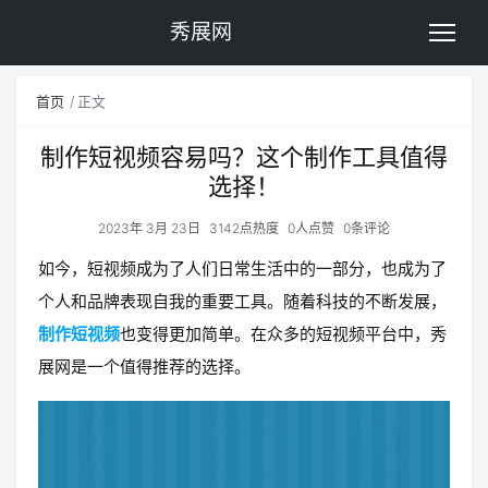
秀展网
首页
正文
制作短视频容易吗？这个制作工具值得
选择！
2023年 3月 23日
3142点热度
0人点赞
0条评论
如今，短视频成为了人们日常生活中的一部分，也成为了
个人和品牌表现自我的重要工具。随着科技的不断发展，
制作短视频
也变得更加简单。在众多的短视频平台中，秀
展网是一个值得推荐的选择。