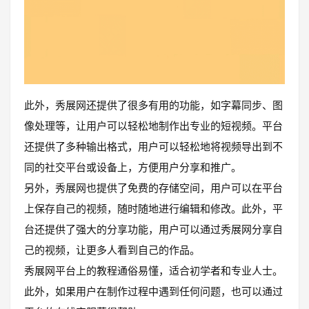
此外，秀展网还提供了很多有用的功能，如字幕同步、图
像处理等，让用户可以轻松地制作出专业的短视频。平台
还提供了多种输出格式，用户可以轻松地将视频导出到不
同的社交平台或设备上，方便用户分享和推广。
另外，秀展网也提供了免费的存储空间，用户可以在平台
上保存自己的视频，随时随地进行编辑和修改。此外，平
台还提供了强大的分享功能，用户可以通过秀展网分享自
己的视频，让更多人看到自己的作品。
秀展网平台上的教程通俗易懂，适合初学者和专业人士。
此外，如果用户在制作过程中遇到任何问题，也可以通过