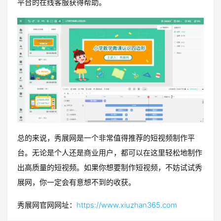
平台的在线客服获得帮助。
总的来说，秀展网是一个非常值得推荐的短视频制作平
台。无论是个人还是商业用户，都可以在这里轻松地制作
出高质量的短视频。如果你想要制作短视频，不妨试试秀
展网，你一定会有意想不到的收获。
秀展网官网网址：
https://www.xiuzhan365.com