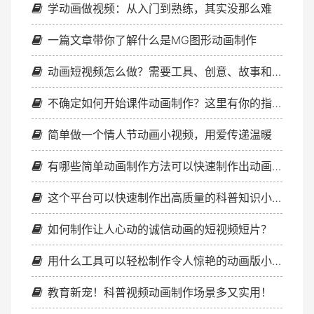
学动画做视频：从入门到熟练，其实没那么难
一篇文章带你了解什么是MG图形动画制作
动画短视频怎么做？需要工具、创意、故事和动画风格！
不确定如何开始课件动画制作？这里有你的指南！
简单做一个情人节动画小视频，用爱传递温暖
有哪些简单动画制作方法可以快速制作出动画短片？
这个平台可以快速制作出高质量的科普知识小动画
如何制作让人心动的诚信动画的短视频短片？
用什么工具可以轻松制作令人惊艳的动画版小视频？
教育新宠！科普视频动画制作场景多又实用！