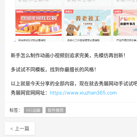
新手怎么制作动画小视频别追求完美，先模仿再创新！
多试试不同模板，找到你最擅长的风格！
以上就是今天分享的全部内容，现在就去秀展网动手试试
秀展网官网网址：
https://www.xiuzhan365.com
标签：
MG动画
软件推荐
< 上一篇