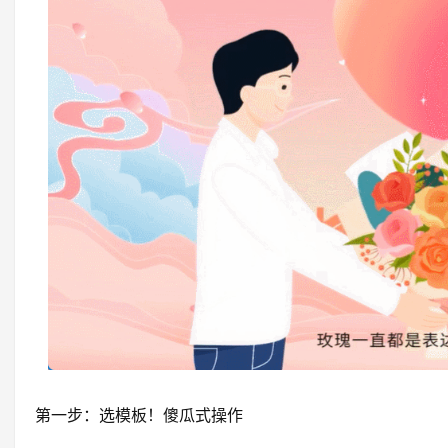
第一步：选模板！傻瓜式操作