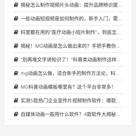
揭秘怎么制作视频片头动画：提升品牌辨识度的设计技巧
一些动画短视频是如何制作的，新手入门，需要掌握哪些技能
科室都在用的“医疗动画小短片制作”，到底怎么做才不土还省钱？
揭秘！MG动画是怎么做出来的？手把手教你3天速成（附神器推荐）
“别再堆文字讲知识了！”科普类动画制作这样做，效率高观感好！
mg动画怎么做，适合新手的制作方法论，科学高效上手
MG科普动画模板哪里有？这个平台非常多！
实测5款热门企业宣传片视频制作软件：哪款性价比最高？
自媒体动画一般用什么软件？4款软件大揭秘，教你选择最合适自己的！