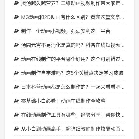
煲汤越久越营养？二维动画视频制作带大家走出误区
MG动画和2D动画有什么区别？看完这篇文章你就秒懂了！
制作一个动画小视频，强烈安利这一平台
汤圆元宵不易消化是真的吗？科普在线短视频制作用这个平台
动画在线制作的平台哪个好用？这个可别错过了，新手必备
动画制作自学难吗？这5个关键点决定学习成败
日本科普动画都是怎么制作的？一起来看看吧！
零基础小白必看！动画在线制作全攻略
在线动画制作工具有哪些，经验分享，帮你快速找到合适工具
从小白到动画高手，超详细教你制作炫酷动画，附赠神级工具！