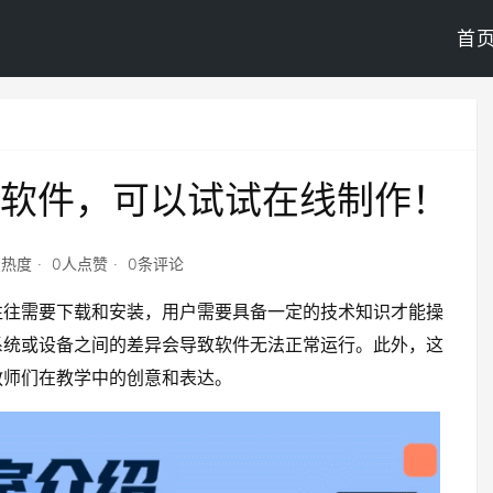
首
软件，可以试试在线制作！
点热度
0人点赞
0条评论
往往需要下载和安装，用户需要具备一定的技术知识才能操
系统或设备之间的差异会导致软件无法正常运行。此外，这
教师们在教学中的创意和表达。