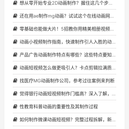
想从零开始专业2D动画制作？握住这几个步骤，大家都能搞定！
还在用ae制作mg动画？试试这个在线动画网站，简单易上手
零基础也能做大片！5招教你用精美相册视频在线制作工具打造高赞作品
动画小视频制作指南，快速制作引人入胜的动画小视频
产品广告动画制作特点有哪些？这些特点要知道！
动画短视频怎么做更吸引人？卡点剪辑拉满质感
找医疗MG动画制作公司，参考过往案例来判断
觉得银行动画短视频制作门槛高？深入了解，获得信心！
性教育科普动画的重要性及其制作过程
如何制作微课动画短视频？完整过程拆解，新手一看就懂