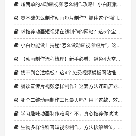
超简单的ai动画视频怎么制作攻略！小白赶紧看看！
零基础怎么制作动画短片制作？抓住这个油门，冲鸭！
求推荐动画短视频在线制作的网站？这5个宝藏平台让你秒变大神！
小白也能做！揭秘“怎么做动画视频短片”，这几个技巧必须知道！
【动画制作流程梳理】新手必看：避免4大常见误区的正确制作方法
找不到合适模板？这4个免费视频模板网站推荐给你
餐饮宣传片视频怎样制作？这套方法连新店老板都夸简单！
哪个二维动画制作工具最火吗？用了这款，效率直线上升！
学习趣味动画制作难吗？不，真心推荐你试试这个方法！
生物多样性科普短视频制作，方法拆解到位，入门毫无难度