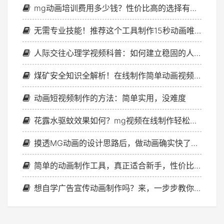
mg动画培训费用多少钱？性价比高的选择有哪些？
无需专业技能！推荐这个工具制作15秒动画唯美短视频！
人际交往心理学视频科普：如何建立稳固的人际关系？
煤矿安全知识全解析！在线制作简单动画视频短片来讲解更生动、有趣！
动画短视频制作的方法：简单实用，没难度
花露水驱蚊效果如何？mg视频在线制作轻松科普
摸透MG动画的设计思路后，做动画确实快了不少
简单的动画制作工具，真正适合新手，性价比与实用性兼备
想自学广告宣传动画制作吗？来，一步步教你轻松上手！