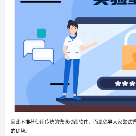
因此不推荐使用传统的微课动画软件，而是倡导大家尝试
的优势。