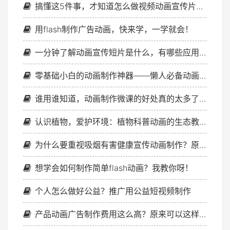
搞懂这5件事，才知道怎么做视频动画宣传片更专业
用flash制作广告动画，快来学，一学就会！
一分钟了解动画宣传短片是什么，有哪些应用场景？
零基础小白的动画制作神器——懒人必备动画制作工具分享
谁用谁知道，动画制作微课的好处真的太多了！
认识植物，爱护环境：植物科普动画的生态教育意义
为什么要重视吸烟有害健康宣传动画制作？原因在这
想学会如何制作简单flash动画？我教你呀！
个人怎么做好公益？推广用公益短视频制作
产品动画广告制作费用这么高？原来可以这样节省！