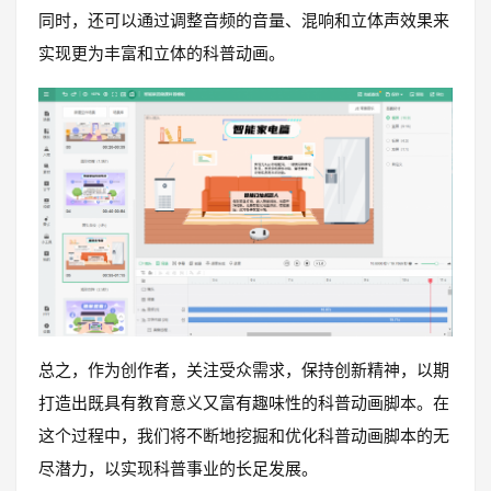
同时，还可以通过调整音频的音量、混响和立体声效果来
实现更为丰富和立体的科普动画。
总之，作为创作者，关注受众需求，保持创新精神，以期
打造出既具有教育意义又富有趣味性的科普动画脚本。在
这个过程中，我们将不断地挖掘和优化科普动画脚本的无
尽潜力，以实现科普事业的长足发展。