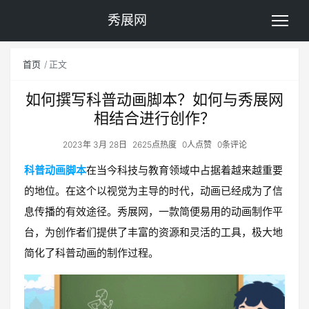
秀展网
首页
正文
如何撰写科普动画脚本？如何与秀展网
相结合进行创作？
2023年 3月 28日
2625点热度
0人点赞
0条评论
科普动画脚本
在当今科技与教育领域中占据着越来越重要
的地位。在这个以视觉为主导的时代，动画已经成为了信
息传播的有效途径。秀展网，一款简便易用的动画制作平
台，为创作者们提供了丰富的资源和灵活的工具，极大地
简化了科普动画的制作过程。