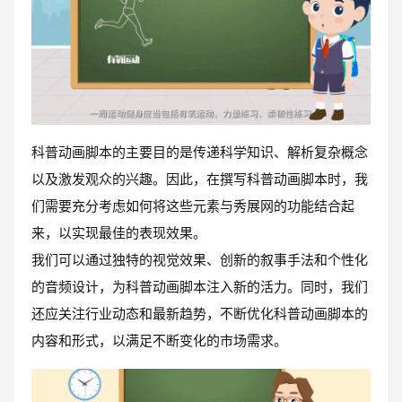
科普动画脚本的主要目的是传递科学知识、解析复杂概念
以及激发观众的兴趣。因此，在撰写科普动画脚本时，我
们需要充分考虑如何将这些元素与秀展网的功能结合起
来，以实现最佳的表现效果。
我们可以通过独特的视觉效果、创新的叙事手法和个性化
的音频设计，为科普动画脚本注入新的活力。同时，我们
还应关注行业动态和最新趋势，不断优化科普动画脚本的
内容和形式，以满足不断变化的市场需求。