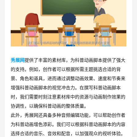
秀展网
提供了丰富的素材库，为科普动画脚本提供了强大
的支持。例如，创作者可以根据所需主题挑选合适的背
景、角色和道具，进而通过调整动画效果、速度和节奏来
增强科普动画脚本的视觉冲击力。在撰写科普动画脚本
时，我们需要时刻注意素材库中的资源与动画制作效果的
协调性，以确保科普动画的整体质量。
此外，秀展网还具备多种音频编辑功能，可以帮助创作者
为科普动画增色添彩。我们可以根据科普动画脚本的内容
选择合适的音乐、音效和配音，以加强观众的视听体验。