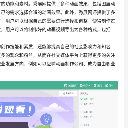
富的功能和素材。秀展网提供了多种动画效果，包括图层动
自己的需求选择合适的动画效果。此外，秀展网还提供了多
等，用户可以根据自己的需要进行选择和调整，使得制作过
性，用户可以将制作好的动画视频导出为各种格式，包括
的创作技能和素质，还能够提高自己的社会影响力和知名
更多的观众和粉丝，从而在社交媒体平台上获得更多的关注
职业发展方向，例如可以应聘动画制作公司、成为自由职业