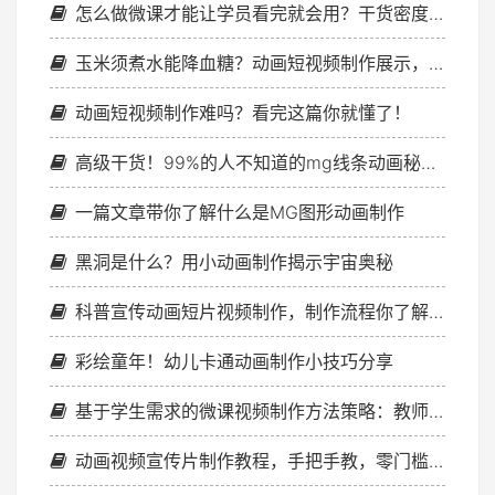
怎么做微课才能让学员看完就会用？干货密度是核心
玉米须煮水能降血糖？动画短视频制作展示，妙趣横生！
动画短视频制作难吗？看完这篇你就懂了！
高级干货！99%的人不知道的mg线条动画秘诀，赶紧学起来！
一篇文章带你了解什么是MG图形动画制作
黑洞是什么？用小动画制作揭示宇宙奥秘
科普宣传动画短片视频制作，制作流程你了解多少？
彩绘童年！幼儿卡通动画制作小技巧分享
基于学生需求的微课视频制作方法策略：教师必备
动画视频宣传片制作教程，手把手教，零门槛入门