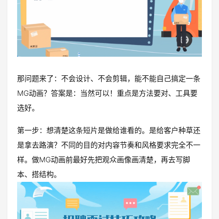
那问题来了：不会设计、不会剪辑，能不能自己搞定一条
MG动画？答案是：当然可以！重点是方法要对、工具要
选好。
第一步：想清楚这条短片是做给谁看的。是给客户种草还
是拿去路演？不同的目的对内容节奏和风格要求完全不一
样。做MG动画前最好先把观众画像画清楚，再去写脚
本、搭结构。