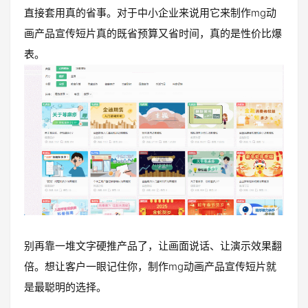
直接套用真的省事。对于中小企业来说用它来制作mg动
画产品宣传短片真的既省预算又省时间，真的是性价比爆
表。
别再靠一堆文字硬推产品了，让画面说话、让演示效果翻
倍。想让客户一眼记住你，制作mg动画产品宣传短片就
是最聪明的选择。