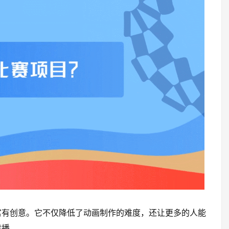
富有创意。它不仅降低了动画制作的难度，还让更多的人能
传播。