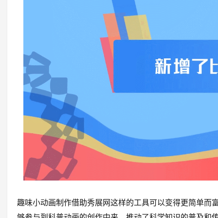
趣味小动画制作借助秀展网这样的工具可以变得更简单而
够参与到科普动画的创作中来，推动了科学知识的普及和