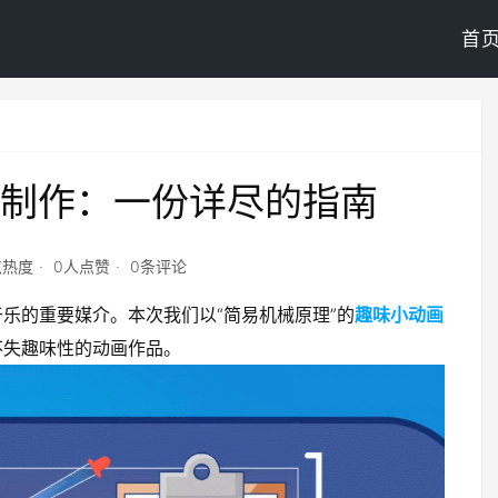
首
制作：一份详尽的指南
点热度
0人点赞
0条评论
乐的重要媒介。本次我们以“简易机械原理”的
趣味小动画
不失趣味性的动画作品。