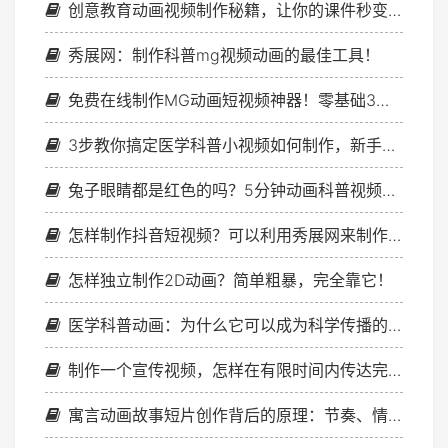
创意教育动画视频制作秘籍，让你的课件秒变精品！
秀展网：制作科普mg视频动画的最佳工具！
免费在线制作MG动画短视频神器！零基础3分钟轻松搞定，小白必看攻略
3步教你搞定医学科普小视频如何制作，新手也能轻松上手！
兔子眼睛都是红色的吗？5分钟动画科普视频制作怎么完成？
怎样制作抖音短视频？可以利用秀展网来制作抖音短视频
怎样独立制作2D动画？简单粗暴，完全靠它！
医学科普动画：为什么它可以成为科学传播的“新宠儿”
制作一个宣传视频，怎样在有限时间内传达完整信息？
寓言动画故事短片创作背后的原理：节奏、情绪与镜头语言