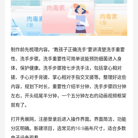
制作前先梳理内容。“教孩子正确洗手”要讲清楚洗手重要
性、洗手步骤。洗手重要性可简单说能预防细菌进入身
体，保护健康。洗手步骤按七步洗手法，包括掌心相对
搓、手心对手背搓、掌心相对手指交叉搓等。整理好这些
内容，规划下时长，重要性介绍半分钟，洗手步骤四分钟
左右，开头结尾半分钟，一个五分钟左右的动画视频框架
就有了。
打开秀展网，注册登录后进入操作界面。界面简洁，功能
分区明确。新建项目，选常见的16:9画布尺寸，适合多数
电子设备观看。