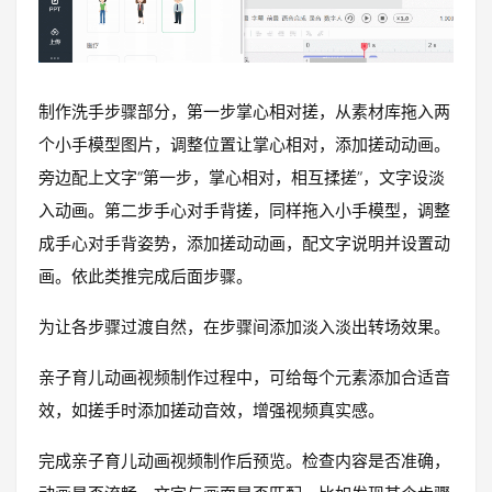
制作洗手步骤部分，第一步掌心相对搓，从素材库拖入两
个小手模型图片，调整位置让掌心相对，添加搓动动画。
旁边配上文字“第一步，掌心相对，相互揉搓”，文字设淡
入动画。第二步手心对手背搓，同样拖入小手模型，调整
成手心对手背姿势，添加搓动动画，配文字说明并设置动
画。依此类推完成后面步骤。
为让各步骤过渡自然，在步骤间添加淡入淡出转场效果。
亲子育儿动画视频制作过程中，可给每个元素添加合适音
效，如搓手时添加搓动音效，增强视频真实感。
完成亲子育儿动画视频制作后预览。检查内容是否准确，