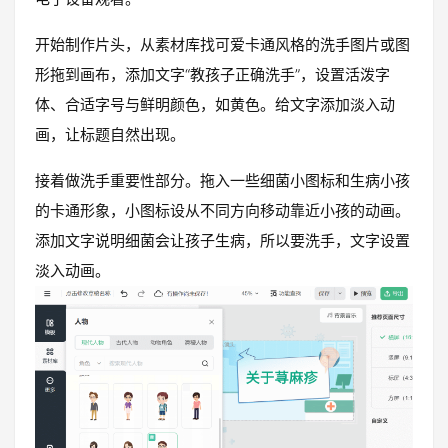
开始制作片头，从素材库找可爱卡通风格的洗手图片或图
形拖到画布，添加文字“教孩子正确洗手”，设置活泼字
体、合适字号与鲜明颜色，如黄色。给文字添加淡入动
画，让标题自然出现。
接着做洗手重要性部分。拖入一些细菌小图标和生病小孩
的卡通形象，小图标设从不同方向移动靠近小孩的动画。
添加文字说明细菌会让孩子生病，所以要洗手，文字设置
淡入动画。