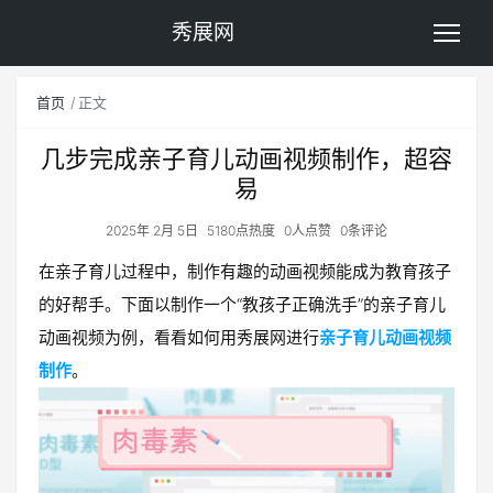
秀展网
首页
正文
几步完成亲子育儿动画视频制作，超容
易
2025年 2月 5日
5180点热度
0人点赞
0条评论
在亲子育儿过程中，制作有趣的动画视频能成为教育孩子
的好帮手。下面以制作一个“教孩子正确洗手”的亲子育儿
动画视频为例，看看如何用秀展网进行
亲子育儿动画视频
制作
。