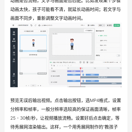
动画是否流畅，文字与画面是否匹配。比如发现某个步骤
动画太快，孩子可能看不清，就延长动画时间；若文字与
画面不同步，重新调整文字动画时间。
预览无误后输出视频。点击输出按钮，选MP4格式，设置
分辨率和帧率，一般分辨率选较高的保证画面清晰，帧率
25 - 30帧/秒，让视频播放流畅。设置好后点击确定，等
待秀展网渲染输出。这样，一个用秀展网制作的“教孩子