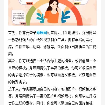
首先，你需要登录
秀展网
的官网，并注册账号。秀展网是
一款功能强大的在线短视频制作工具，拥有丰富的素材
库，包括音乐、动画、滤镜等，让你制作出高质量的短视
频。
其次，你可以选择一个适合你主题的模板，或者创建一个
自己的模板。秀展网提供了丰富的模板，你可以根据自己
的需求选择适合的模板，也可以自定义模板，以满足自己
的特殊需求。
接下来，你需要添加自己的内容，包括图片、视频和文字
等。秀展网提供了丰富的图片和视频素材，你可以选择适
合你主题的素材。同时，你也可以添加自己的图片和视