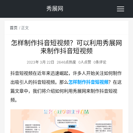
秀展网
首页
正文
怎样制作抖音短视频？可以利用秀展网
来制作抖音短视频
2023年 3月 22日
2646点热度
0人点赞
0条评论
抖音短视频在近年来迅速崛起，许多人开始关注如何制作
出吸引人的抖音短视频。那么
怎样制作抖音短视频
？在这
篇文章中，我们将介绍如何利用秀展网来制作抖音短视
频。