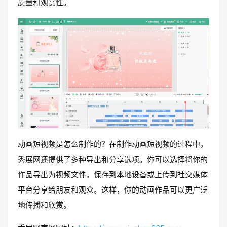
质量和观赏性。
动画短视频是怎么制作的？在制作动画短视频的过程中，
秀展网还提供了多种导出和分享选项。你可以选择将你的
作品导出为视频文件，保存到本地设备或上传到社交媒体
平台分享给朋友和观众。这样，你的动画作品可以更广泛
地传播和欣赏。