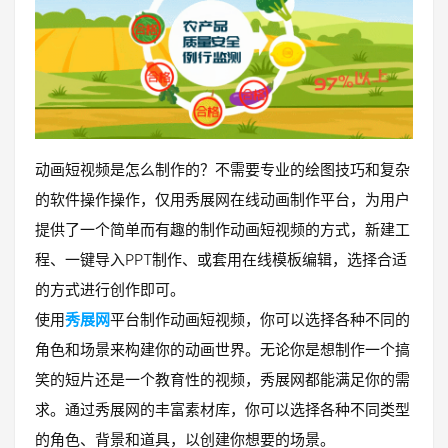
动画短视频是怎么制作的？不需要专业的绘图技巧和复杂
的软件操作操作，仅用秀展网在线动画制作平台，为用户
提供了一个简单而有趣的制作动画短视频的方式，新建工
程、一键导入PPT制作、或套用在线模板编辑，选择合适
的方式进行创作即可。
使用
秀展网
平台制作动画短视频，你可以选择各种不同的
角色和场景来构建你的动画世界。无论你是想制作一个搞
笑的短片还是一个教育性的视频，秀展网都能满足你的需
求。通过秀展网的丰富素材库，你可以选择各种不同类型
的角色、背景和道具，以创建你想要的场景。