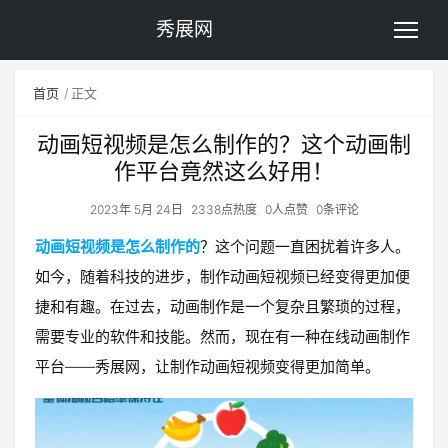
秀展网
首页
正文
动画短视频是怎么制作的？这个动画制
作平台竟然这么好用！
2023年 5月 24日
2338点热度
0人点赞
0条评论
动画短视频是怎么制作的
？这个问题一直困扰着许多人。
如今，随着科技的进步，制作动画短视频已经变得更加便
捷和有趣。在过去，动画制作是一个复杂且繁琐的过程，
需要专业的软件和技能。然而，现在有一种在线动画制作
平台——秀展网，让制作动画短视频变得更加简单。