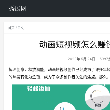
秀展网
首页
正文
动画短视频怎么赚
2023年 5月 24日
508
挥洒创意，释放潜能，动画短视频创作已经成为了许多年
的热爱转化为金钱，成为了众多创作者关注的焦点。那么