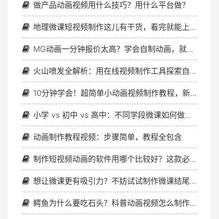
做产品动画视频用什么技巧？用什么平台做？
地理微课短视频制作这儿有干货，看完就能上手！
MG动画一分钟报价太高？学会自制动画，就能省下一大笔！
火山喷发全解析：用在线视频制作工具探索自然的力量！
10分钟学会！超简单小动画视频制作教程，新手也能做出高级感！
小学 vs 初中 vs 高中：不同学段微课如何做得生动有趣？
动画制作教程视频：步骤简单，教程全包含
制作短视频动画的软件用哪个比较好？这款必须推荐！
想让微课更有吸引力？不妨试试制作微课结尾动画
鳄鱼为什么要吃石头？科普动画视频怎么制作讲科学？