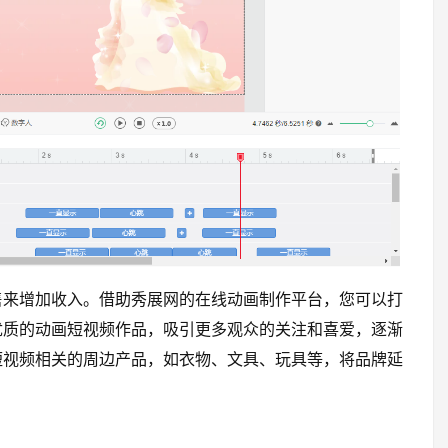
售来增加收入。借助秀展网的在线动画制作平台，您可以打
优质的动画短视频作品，吸引更多观众的关注和喜爱，逐渐
短视频相关的周边产品，如衣物、文具、玩具等，将品牌延