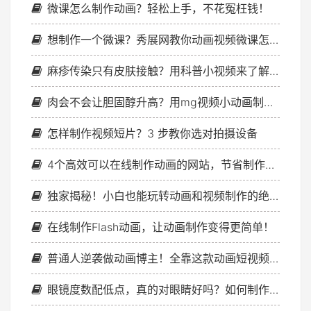
微课怎么制作动画？轻松上手，不花冤枉钱！
想制作一个微课？秀展网教你动画视频微课怎么做！
麻疹传染只有皮肤接触？用科普小视频来了解知识
肉会不会让胆固醇升高？用mg视频小动画制作来说明
怎样制作视频短片？3 步教你选对拍摄设备
4个高效可以在线制作动画的网站，节省制作时间
独家揭秘！小白也能玩转动画和视频制作的绝妙技巧！
在线制作Flash动画，让动画制作变得更简单！
普通人逆袭做动画博主！全靠这款动画短视频的制作软件
眼镜度数配低点，真的对眼睛好吗？如何制作科普动画？