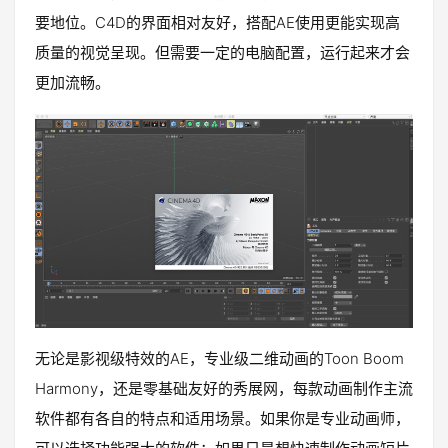
要地位。C4D的界面相对友好，搭配AE使用更能实现高
质量的视觉呈现。但需要一定的电脑配置，运行起来才会
更加流畅。
无论是影视级特效的AE，专业级二维动画的Toon Boom
Harmony，还是零基础友好的秀展网，每款动画制作主流
软件都有各自的特点和适用场景。如果你是专业动画师，