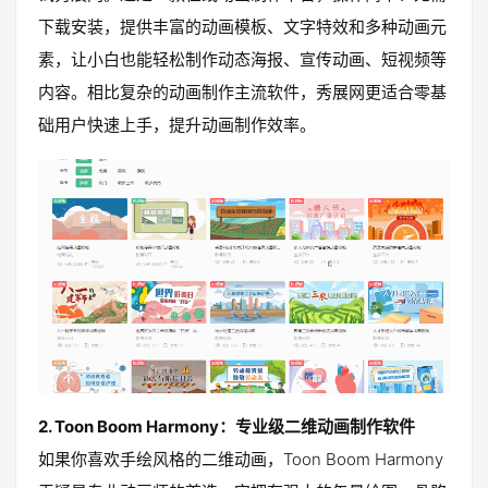
下载安装，提供丰富的动画模板、文字特效和多种动画元
素，让小白也能轻松制作动态海报、宣传动画、短视频等
内容。相比复杂的动画制作主流软件，秀展网更适合零基
础用户快速上手，提升动画制作效率。
2. Toon Boom Harmony：专业级二维动画制作软件
如果你喜欢手绘风格的二维动画，Toon Boom Harmony