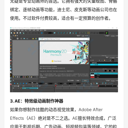
无疑是专业动画师的首选。它拥有强大的矢量绘图、骨骼
绑定、逐帧动画等功能，迪士尼、皮克斯等动画公司也在
使用。不过软件付费较高，适合有一定预算的创作者。
3. AE：特效级动画制作神器
如果你想制作炫酷的动态视觉效果，Adobe After
Effects（AE）绝对是不二之选。AE擅长特效合成，广泛
应用于影视后期、广告动画、短视频包装等领域。它的粒