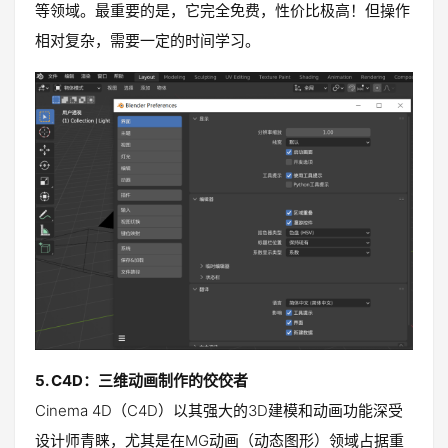
等领域。最重要的是，它完全免费，性价比极高！但操作
相对复杂，需要一定的时间学习。
5. C4D：三维动画制作的佼佼者
Cinema 4D（C4D）以其强大的3D建模和动画功能深受
设计师青睐，尤其是在MG动画（动态图形）领域占据重