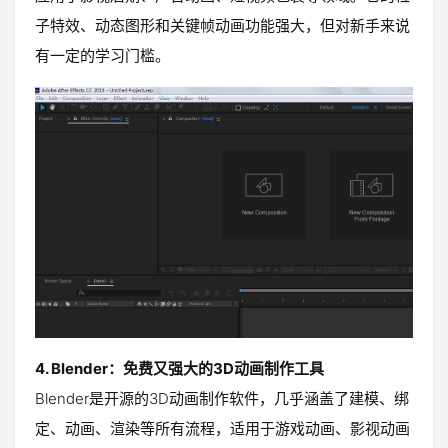
子特效、动态图形和关键帧动画功能强大，但对新手来说
有一定的学习门槛。
4. Blender：免费又强大的3D动画制作工具
Blender是开源的3D动画制作软件，几乎涵盖了建模、绑
定、动画、渲染等所有流程，适用于游戏动画、影视动画