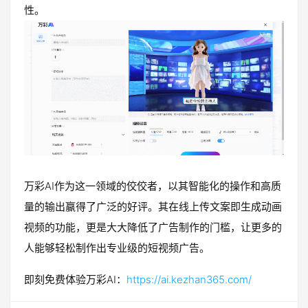
性。
万彩AI作为这一领域的佼佼者，以其智能化的操作和高质
量的输出赢得了广泛的好评。其在线上传文案即生成动画
视频的功能，更是大大降低了广告制作的门槛，让更多的
人能够轻松制作出专业级的短视频广告。
即刻免费体验万彩AI：
https://ai.kezhan365.com/