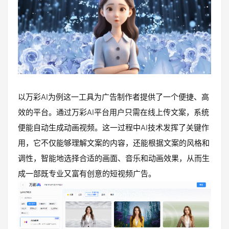
以万彩AI为例这一工具为广告制作者提供了一个便捷、高
效的平台。通过万彩AI平台用户只需在线上传文案，系统
便能自动生成动画视频。这一过程中AI技术发挥了关键作
用，它不仅能够理解文案的内容，还能根据文案的风格和
调性，智能地选择合适的画面、音乐和动画效果，从而生
成一部既专业又富有创意的短视频广告。