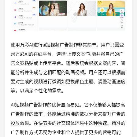
使用万彩AI进行ai短视频广告制作非常简单。用户只需登
录万彩AI的在线平台，选择“上传文案”功能并将自己的广
告文案粘贴或上传至平台。随后系统会根据文案内容，智
能分析并生成与之相匹配的动画视频。用户还可以根据需
要对生成的视频进行微调如更换颜色主题、调整动画速度
等，以满足个性化的需求。
AI短视频广告制作的优势显而易见。它不仅能够大幅提高
广告制作的效率，还能通过精准的数据分析来提升广告的
投放效果。在快节奏的社交媒体环境中这种快速、精准的
广告制作方式无疑为企业和个人提供了更多的营销可能