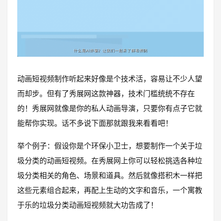
动画短视频制作听起来好像是个技术活，容易让不少人望
而却步。但有了秀展网这款神器，技术门槛统统不存在
的！秀展网就像是你的私人动画导演，只要你有点子它就
能帮你实现。话不多说下面那就跟我来看看吧！
举个例子：假设你是个环保小卫士，想要制作一个关于垃
圾分类的动画短视频。在秀展网上你可以轻松挑选各种垃
圾分类相关的角色、场景和道具。然后就像搭积木一样把
这些元素组合起来，再配上生动的文字和音乐，一个寓教
于乐的垃圾分类动画短视频就大功告成了！